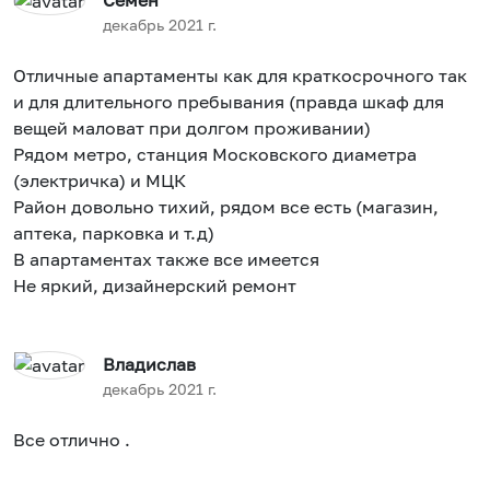
Семён
декабрь 2021 г.
Отличные апартаменты как для краткосрочного так
и для длительного пребывания (правда шкаф для
вещей маловат при долгом проживании)
Рядом метро, станция Московского диаметра
(электричка) и МЦК
Район довольно тихий, рядом все есть (магазин,
аптека, парковка и т.д)
В апартаментах также все имеется
Не яркий, дизайнерский ремонт
Владислав
декабрь 2021 г.
Все отлично .