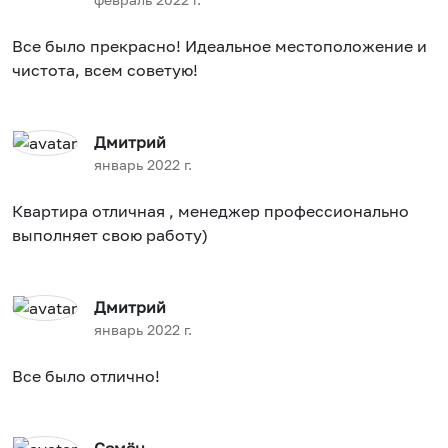
Все было прекрасно! Идеальное местоположение и
чистота, всем советую!
Дмитрий
январь 2022 г.
Квартира отличная , менеджер профессионально
выполняет свою работу)
Дмитрий
январь 2022 г.
Все было отлично!