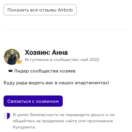
Показать все отзывы
Airbnb
Хозяин
: Анна
Вступление в сообщество:
май
2022
👑 Лидер сообщества хозяев
Буду рада видеть вас в наших апартаментах!
Связаться с хозяином
В целях безопасности не переводите деньги и не
общайтесь за пределами сайта или приложения
Кукурента.