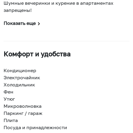
Шумные вечеринки и курение в апартаментах
запрещены!
Показать еще
Комфорт и удобства
Кондиционер
Электрочайник
Холодильник
Фен
Утюг
Микроволновка
Паркинг / гараж
Плита
Посуда и принадлежности