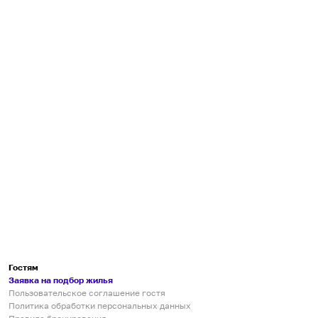
Гостям
Заявка на подбор жилья
Пользовательское соглашение гостя
Политика обработки персональных данных