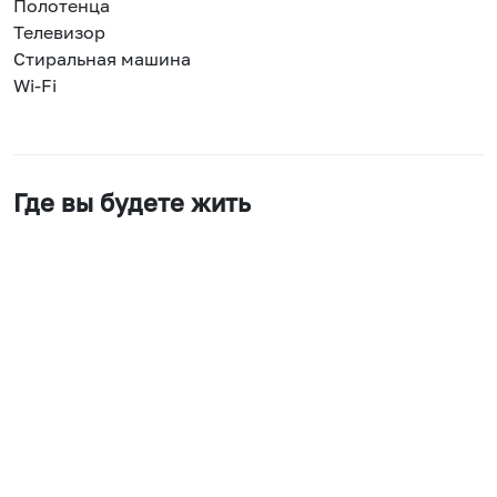
Полотенца
Телевизор
Стиральная машина
Wi-Fi
Где вы будете жить