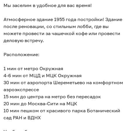
Мы заселим в удобное для вас время!
Атмосферное здание 1955 года постройки! Здание
после реновации, со стильным лобби, где вы
можете провести за чашечкой кофе или провести
деловую встречу.
Расположение:
1 мин от метро Окружная
4-6 мин от МЦД и МЦК Окружная
30 мин от аэропорта Шереметьево на комфортном
аэроэкспрессе
15 мин до центра на метро без пересадок
20 мин до Москва-Сити на МЦК
10 мин пешком от красивого парка Ботанический
сад РАН и ВДНХ