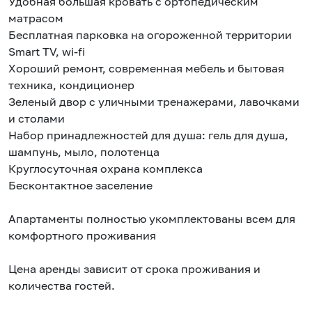
Удобная большая кровать с ортопедическим
матрасом
Бесплатная парковка на огороженной территории
Smart TV, wi-fi
Хороший ремонт, современная мебель и бытовая
техника, кондиционер
Зеленый двор с уличными тренажерами, лавочками
и столами
Набор принадлежностей для душа: гель для душа,
шампунь, мыло, полотенца
Круглосуточная охрана комплекса
Бесконтактное заселение
Апартаменты полностью укомплектованы всем для
комфортного проживания
Цена аренды зависит от срока проживания и
количества гостей.