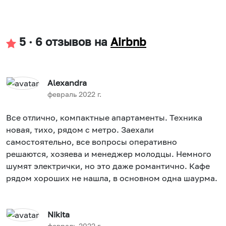
5
·
6 отзывов
на
Airbnb
Alexandra
февраль 2022 г.
Все отлично, компактные апартаменты. Техника
новая, тихо, рядом с метро. Заехали
самостоятельно, все вопросы оперативно
решаются, хозяева и менеджер молодцы. Немного
шумят электрички, но это даже романтично. Кафе
рядом хороших не нашла, в основном одна шаурма.
Nikita
февраль 2022 г.