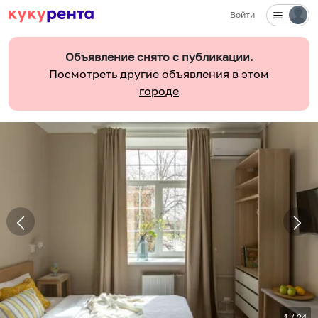
Войти
Объявление снято с публикации.
Посмотреть другие объявления в этом
городе
1
/
24