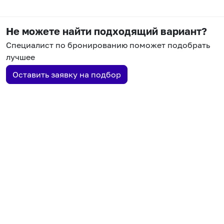
Не можете найти подходящий вариант?
Специалист по бронированию поможет подобрать
лучшее
Оставить заявку на подбор