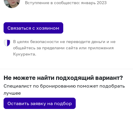
Вступление в сообщество:
январь
2023
Связаться с хозяином
В целях безопасности не переводите деньги и не
общайтесь за пределами сайта или приложения
Кукурента.
Не можете найти подходящий вариант?
Специалист по бронированию поможет подобрать
лучшее
Оставить заявку на подбор