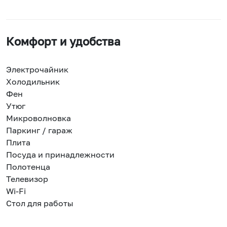
Комфорт и удобства
Электрочайник
Холодильник
Фен
Утюг
Микроволновка
Паркинг / гараж
Плита
Посуда и принадлежности
Полотенца
Телевизор
Wi-Fi
Стол для работы