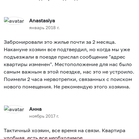
Anastasiya
январь 2018 г.
Забронировали это жилье почти за 2 месяца.
Накануне хозяин все подтвердил, но когда мы уже
подъезжали в поезде прислал сообщение "адрес
квартиры изменен". Местоположение для нас было
самым важным в этой поездке, нас это не устроило.
Поимели 2 часа нервотрепки, связанных с поиском
нового помещения. Не рекомендую этого хозяина.
Анна
ноябрь 2017 г.
Тактичный хозяин, все время на связи. Квартира
удобная, есть все необходимое.