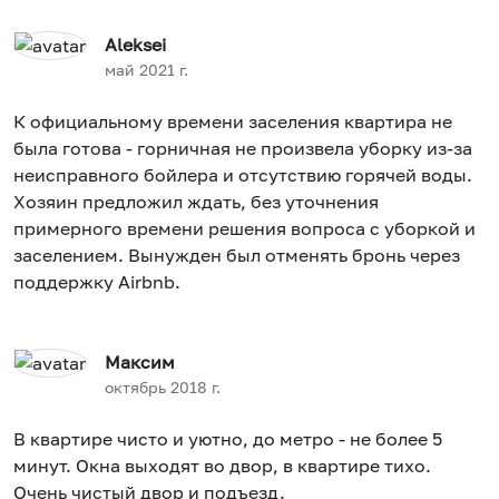
Aleksei
май 2021 г.
К официальному времени заселения квартира не
была готова - горничная не произвела уборку из-за
неисправного бойлера и отсутствию горячей воды.
Хозяин предложил ждать, без уточнения
примерного времени решения вопроса с уборкой и
заселением. Вынужден был отменять бронь через
поддержку Airbnb.
Максим
октябрь 2018 г.
В квартире чисто и уютно, до метро - не более 5
минут. Окна выходят во двор, в квартире тихо.
Очень чистый двор и подъезд.