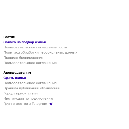
Гостям
Заявка на подбор жилья
Пользовательское соглашение гостя
Политика обработки персональных данных
Правила бронирования
Пользовательское соглашение
Арендодателям
Сдать жилье
Пользовательское соглашение
Правила публикации объявлений
Города присутствия
Инструкция по подключению
Группа хостов в Telegram
Безопасные платежи