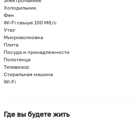
Электрочайник
Холодильник
Фен
Wi-Fi свыше 100 Мб/с
Утюг
Микроволновка
Плита
Посуда и принадлежности
Полотенца
Телевизор
Стиральная машина
Wi-Fi
Где вы будете жить