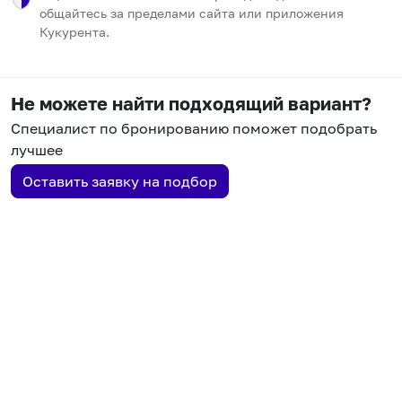
общайтесь за пределами сайта или приложения
Кукурента.
Не можете найти подходящий вариант?
Специалист по бронированию поможет подобрать
лучшее
Оставить заявку на подбор