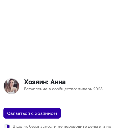
Хозяин
: Анна
Вступление в сообщество:
январь
2023
Связаться с хозяином
В целях безопасности не переводите деньги и не