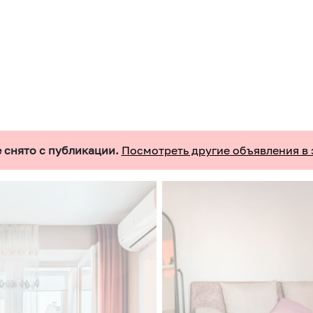
 снято с публикации.
Посмотреть другие объявления в 