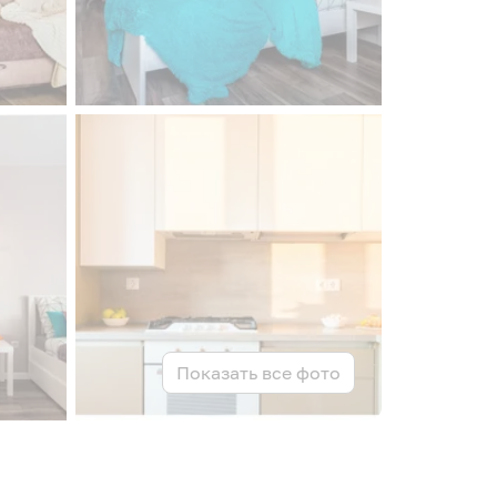
Показать все фото