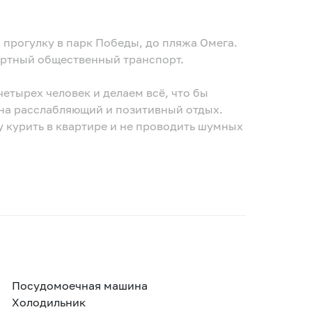
 прогулку в парк Победы, до пляжа Омега.
ортный общественный транспорт.
етырех человек и делаем всё, что бы
на расслабляющий и позитивный отдых.
 курить в квартире и не проводить шумных
Посудомоечная машина
Холодильник