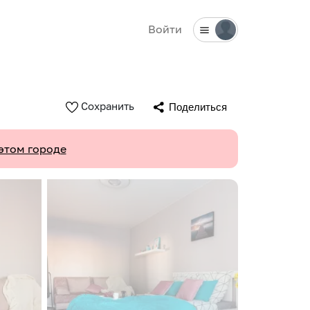
Войти
Сохранить
Поделиться
этом городе