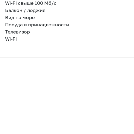
Wi-Fi свыше 100 Мб/с
Балкон / лоджия
Вид на море
Посуда и принадлежности
Телевизор
Wi-Fi