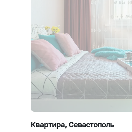
Квартира
, Севастополь