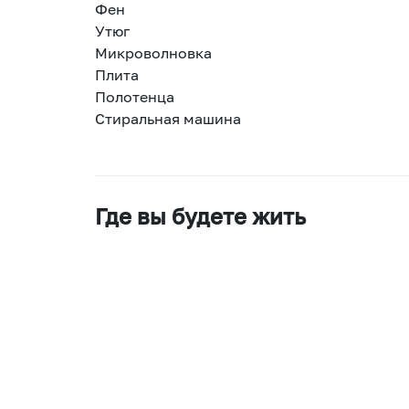
Фен
Утюг
Микроволновка
Плита
Полотенца
Стиральная машина
Где вы будете жить