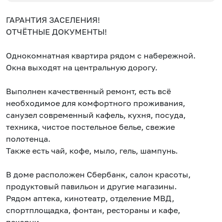
ГАРАНТИЯ ЗАСЕЛЕНИЯ!
ОТЧЁТНЫЕ ДОКУМЕНТЫ!
Однокомнатная квартира рядом с набережной.
Окна выходят на центральную дорогу.
Выполнен качественный ремонт, есть всё
необходимое для комфортного проживания,
санузел современный кафель, кухня, посуда,
техника, чистое постельное белье, свежие
полотенца.
Также есть чай, кофе, мыло, гель, шампунь.
В доме расположен Сбербанк, салон красоты,
продуктовый павильон и другие магазины.
Рядом аптека, кинотеатр, отделение МВД,
спортплощадка, фонтан, рестораны и кафе,