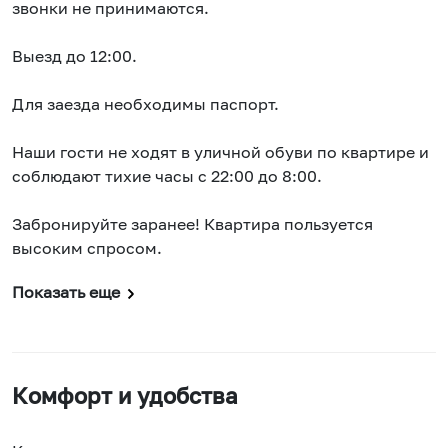
звонки не принимаются.
Выезд до 12:00.
Для заезда необходимы паспорт.
Наши гости не ходят в уличной обуви по квартире и
соблюдают тихие часы с 22:00 до 8:00.
Забронируйте заранее! Квартира пользуется
высоким спросом.
Показать еще
Комфорт и удобства