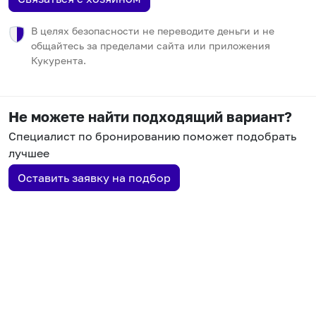
В целях безопасности не переводите деньги и не
общайтесь за пределами сайта или приложения
Кукурента.
Не можете найти подходящий вариант?
Специалист по бронированию поможет подобрать
лучшее
Оставить заявку на подбор