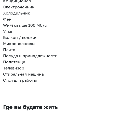
Кондиционер
Электрочайник
Холодильник
Фен
Wi-Fi свыше 100 Мб/с
Утюг
Балкон / лоджия
Микроволновка
Плита
Посуда и принадлежности
Полотенца
Телевизор
Стиральная машина
Стол для работы
Где вы будете жить