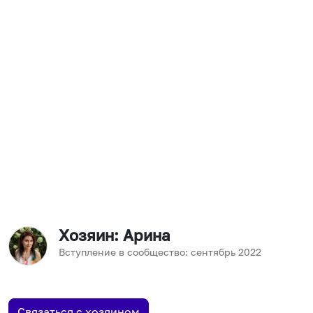
Хозяин
: Арина
Вступление в сообщество:
сентябрь
2022
Связаться с хозяином