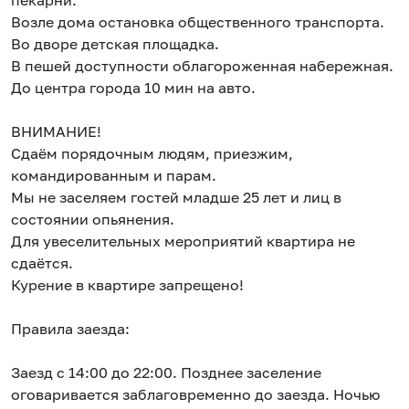
пекарни.
Возле дома остановка общественного транспорта.
Во дворе детская площадка.
В пешей доступности облагороженная набережная.
До центра города 10 мин на авто.
ВНИМАНИЕ!
Сдаём порядочным людям, приезжим,
командированным и парам.
Мы не заселяем гостей младше 25 лет и лиц в
состоянии опьянения.
Для увеселительных мероприятий квартира не
сдаётся.
Курение в квартире запрещено!
Правила заезда:
Заезд с 14:00 до 22:00. Позднее заселение
оговаривается заблаговременно до заезда. Ночью