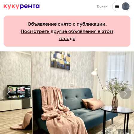
Войти
Объявление снято с публикации.
Посмотреть другие объявления в этом
городе
1
/
26