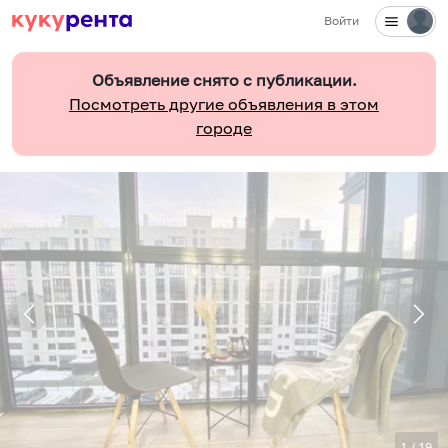
Войти
Объявление снято с публикации.
Посмотреть другие объявления в этом
городе
1
/
19