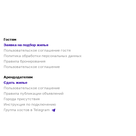
Гостям
Заявка на подбор жилья
Пользовательское соглашение гостя
Политика обработки персональных данных
Правила бронирования
Пользовательское соглашение
Арендодателям
Сдать жилье
Пользовательское соглашение
Правила публикации объявлений
Города присутствия
Инструкция по подключению
Группа хостов в Telegram
Безопасные платежи