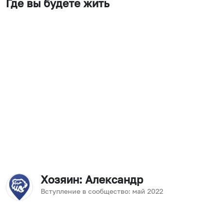
Где вы будете жить
Хозяин
: Александр
Вступление в сообщество:
май
2022