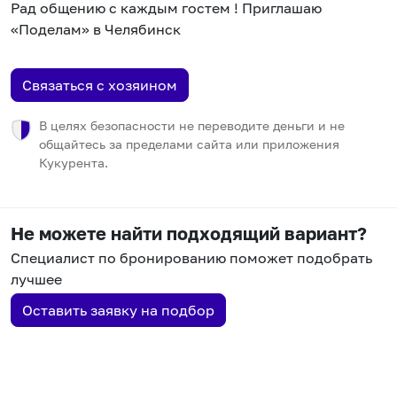
Рад общению с каждым гостем ! Приглашаю
«Поделам» в Челябинск
Связаться с хозяином
В целях безопасности не переводите деньги и не
общайтесь за пределами сайта или приложения
Кукурента.
Не можете найти подходящий вариант?
Специалист по бронированию поможет подобрать
лучшее
Оставить заявку на подбор