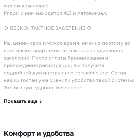
жилом комплексе.
Рядом с ним находится ЖД и Автовокзал.
💢 БЕСКОНТАКТНОЕ ЗАСЕЛЕНИЕ 💢
Мы ценим свое и чужое время, именно поэтому во
всех наших апартаментах настроено удаленное
заселение. После оплаты бронирования и
прохождения регистрации, вы получите
подробнейшую инструкцию по заселению. Сотни
наших гостей уже оценили удобство такой системы!
Это быстро, удобно, безопасно.
Показать еще
Комфорт и удобства