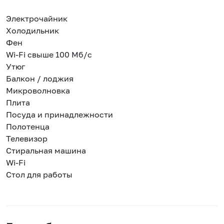
Электрочайник
Холодильник
Фен
Wi-Fi свыше 100 Мб/с
Утюг
Балкон / лоджия
Микроволновка
Плита
Посуда и принадлежности
Полотенца
Телевизор
Стиральная машина
Wi-Fi
Стол для работы