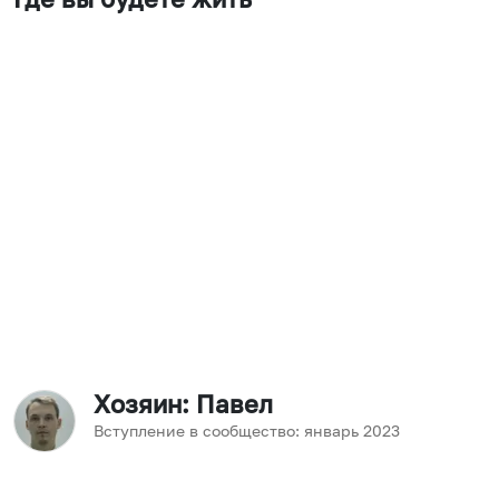
Хозяин
: Павел
Вступление в сообщество:
январь
2023