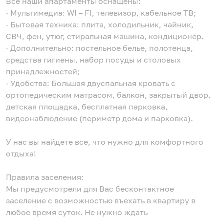
Все наши апартаменты оснащены:
· Мультимедиа: WI – FI, телевизор, кабельное ТВ;
· Бытовая техника: плита, холодильник, чайник,
СВЧ, фен, утюг, стиральная машина, кондиционер.
· Дополнительно: постельное белье, полотенца,
средства гигиены, набор посуды и столовых
принадлежностей;
· Удобства: Большая двуспальная кровать с
ортопедическим матрасом, балкон, закрытый двор,
детская площадка, бесплатная парковка,
видеонаблюдение (периметр дома и парковка).
У нас вы найдете все, что нужно для комфортного
отдыха!
Правила заселения:
Мы предусмотрели для Вас бесконтактное
заселение с возможностью въехать в квартиру в
любое время суток. Не нужно ждать