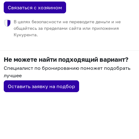
Связаться с хозяином
В целях безопасности не переводите деньги и не
общайтесь за пределами сайта или приложения
Кукурента.
Не можете найти подходящий вариант?
Специалист по бронированию поможет подобрать
лучшее
Оставить заявку на подбор