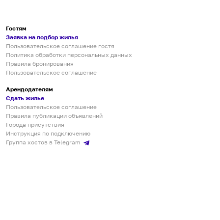
Гостям
Заявка на подбор жилья
Пользовательское соглашение гостя
Политика обработки персональных данных
Правила бронирования
Пользовательское соглашение
Арендодателям
Сдать жилье
Пользовательское соглашение
Правила публикации объявлений
Города присутствия
Инструкция по подключению
Группа хостов в Telegram
Безопасные платежи
Мобильные приложения