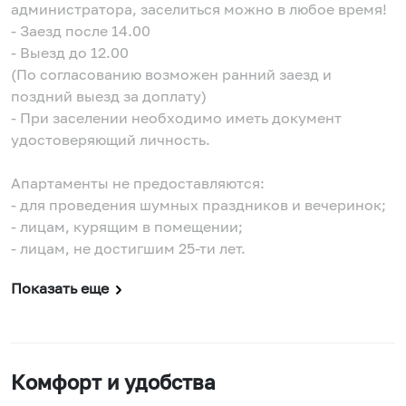
администратора, заселиться можно в любое время!
- Заезд после 14.00
- Выезд до 12.00
(По согласованию возможен ранний заезд и
поздний выезд за доплату)
- При заселении необходимо иметь документ
удостоверяющий личность.
Апартаменты не предоставляются:
- для проведения шумных праздников и вечеринок;
- лицам, курящим в помещении;
- лицам, не достигшим 25-ти лет.
Показать еще
Комфорт и удобства