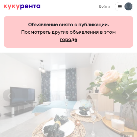
Войти
Объявление снято с публикации.
Посмотреть другие объявления в этом
городе
1
/
35