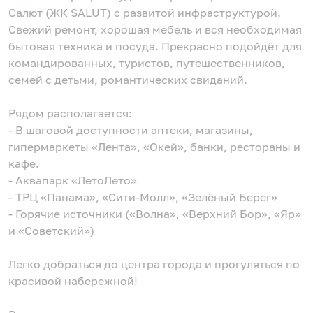
Салют (ЖК SALUT) с развитой инфраструктурой.
Свежий ремонт, хорошая мебель и вся необходимая
бытовая техника и посуда. Прекрасно подойдёт для
командированных, туристов, путешественников,
семей с детьми, романтических свиданий.
Рядом располагается:
- В шаговой доступности аптеки, магазины,
гипермаркеты «Лента», «Окей», банки, рестораны и
кафе.
- Аквапарк «ЛетоЛето»
- ТРЦ «Панама», «Сити-Молл», «Зелёный Берег»
- Горячие источники («Волна», «Верхний Бор», «Яр»
и «Советский»)
Легко добраться до центра города и прогуляться по
красивой набережной!