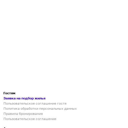
Гостям
Заявка на подбор жилья
Пользовательское соглашение гостя
Политика обработки персональных данных
Правила бронирования
Пользовательское соглашение