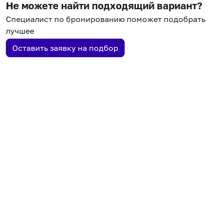
Не можете найти подходящий вариант?
Специалист по бронированию поможет подобрать
лучшее
Оставить заявку на подбор