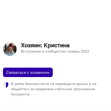
Хозяин
: Кристина
Вступление в сообщество:
январь
2023
Связаться с хозяином
В целях безопасности не переводите деньги и не
общайтесь за пределами сайта или приложения
Кукурента.