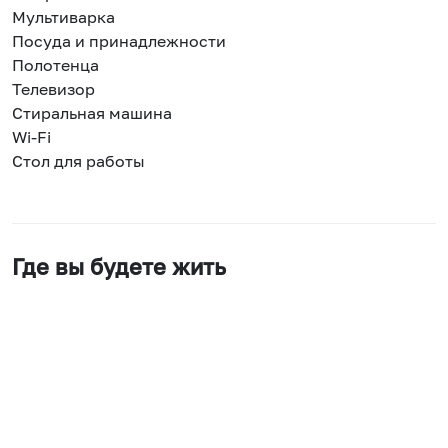
Мультиварка
Посуда и принадлежности
Полотенца
Телевизор
Стиральная машина
Wi-Fi
Стол для работы
Где вы будете жить