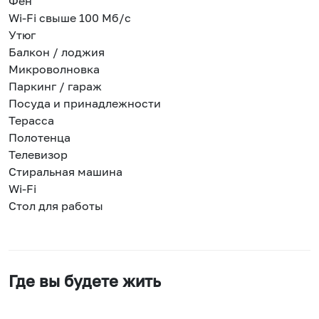
Фен
Wi-Fi свыше 100 Мб/с
Утюг
Балкон / лоджия
Микроволновка
Паркинг / гараж
Посуда и принадлежности
Терасса
Полотенца
Телевизор
Стиральная машина
Wi-Fi
Стол для работы
Где вы будете жить