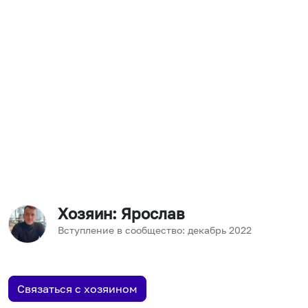
Хозяин
: Ярослав
Вступление в сообщество:
декабрь
2022
Связаться с хозяином