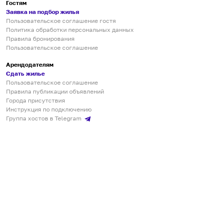
Гостям
Заявка на подбор жилья
Пользовательское соглашение гостя
Политика обработки персональных данных
Правила бронирования
Пользовательское соглашение
Арендодателям
Сдать жилье
Пользовательское соглашение
Правила публикации объявлений
Города присутствия
Инструкция по подключению
Группа хостов в Telegram
Безопасные платежи
Мобильные приложения