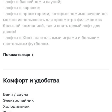
- лофт с бассейном и сауной;
- лофты с караоке;
- лофты с проекторами, которые помимо вечеринок
можно использовать для просмотра фильмов как
большой компанией, так и снять целый лофт для
двоих!
- лофты с Xbox, настольными играми и большим
настольным футболом.
Показать еще
Комфорт и удобства
Баня / сауна
Электрочайник
Холодильник