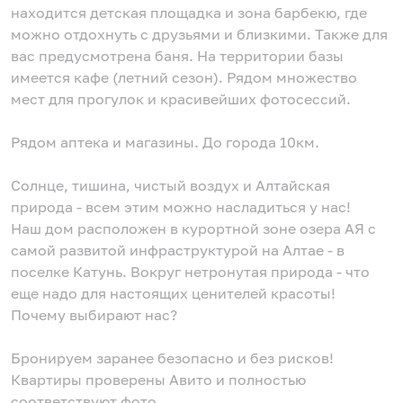
находится детская площадка и зона барбекю, где
можно отдохнуть с друзьями и близкими. Также для
вас предусмотрена баня. На территории базы
имеется кафе (летний сезон). Рядом множество
мест для прогулок и красивейших фотосессий.
Рядом аптека и магазины. До города 10км.
Солнце, тишина, чистый воздух и Алтайская
природа - всем этим можно насладиться у нас!
Наш дом расположен в курортной зоне озера АЯ с
самой развитой инфраструктурой на Алтае - в
поселке Катунь. Вокруг нетронутая природа - что
еще надо для настоящих ценителей красоты!
Почему выбирают нас?
Бронируем заранее безопасно и без рисков!
Квартиры проверены Авито и полностью
соответствуют фото.