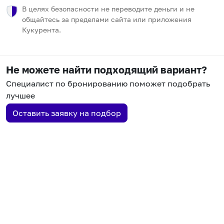
В целях безопасности не переводите деньги и не
общайтесь за пределами сайта или приложения
Кукурента.
Не можете найти подходящий вариант?
Специалист по бронированию поможет подобрать
лучшее
Оставить заявку на подбор