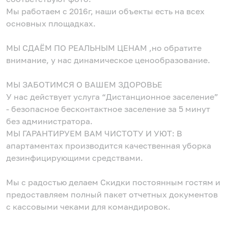
Мы работаем с 2016г, наши объекты есть на всех
основных площадках.
МЫ СДАЁМ ПО РЕАЛЬНЫМ ЦЕНАМ ,но обратите
внимание, у нас динамическое ценообразование.
МЫ ЗАБОТИМСЯ О ВАШЕМ ЗДОРОВЬЕ
У нас действует услуга “Дистанционное заселение”
- безопасное бесконтактное заселение за 5 минут
без администратора.
МЫ ГАРАНТИРУЕМ ВАМ ЧИСТОТУ И УЮТ: В
апартаментах производится качественная уборка
дезинфицирующими средствами.
Мы с радостью делаем Скидки постоянным гостям и
предоставляем полный пакет отчетных документов
с кассовыми чеками для командировок.