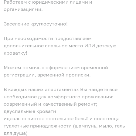
Работаем с юридическими лицами и
организациями.
Заселение круглосуточно!
При необходимости предоставляем
дополнительное спальное место ИЛИ детскую
кроватку!
Можем помочь с оформлением временной
регистрации, временной прописки.
В каждых наших апартаментах Вы найдете все
необходимое для комфортного проживания:
современный и качественный ремонт;
двуспальные кровати
идеально чистое постельное бельё и полотенца
туалетные принадлежности (шампунь, мыло, гель
для душа)