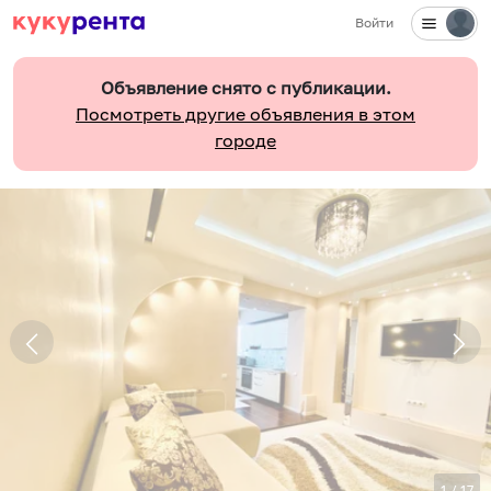
Войти
Объявление снято с публикации.
Посмотреть другие объявления в этом
городе
1
/
17