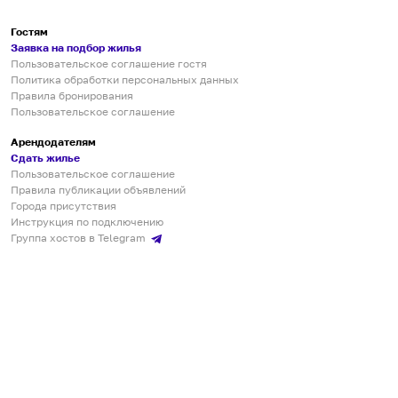
Гостям
Заявка на подбор жилья
Пользовательское соглашение гостя
Политика обработки персональных данных
Правила бронирования
Пользовательское соглашение
Арендодателям
Сдать жилье
Пользовательское соглашение
Правила публикации объявлений
Города присутствия
Инструкция по подключению
Группа хостов в Telegram
Безопасные платежи
Мобильные приложения