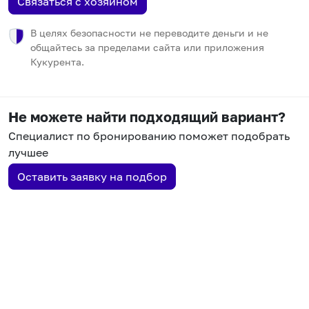
Связаться с хозяином
В целях безопасности не переводите деньги и не
общайтесь за пределами сайта или приложения
Кукурента.
Не можете найти подходящий вариант?
Специалист по бронированию поможет подобрать
лучшее
Оставить заявку на подбор