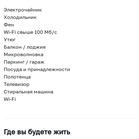
Электрочайник
Холодильник
Фен
Wi-Fi свыше 100 Мб/с
Утюг
Балкон / лоджия
Микроволновка
Паркинг / гараж
Посуда и принадлежности
Полотенца
Телевизор
Стиральная машина
Wi-Fi
Где вы будете жить