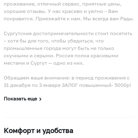
проживание, отличный сервис, приятные цены,
хорошие отзывы. У нас красиво и уютно – Вам
понравится. Приезжайте к нам. Мы всегда вам Рады.
Сургутские достопримечательности стоит посетить
– хотя бы для того, чтобы убедиться, что
промышленные города могут быть не только
скучными и серыми. Россия полна красивыми
местами и Сургут — одно из них.
Обращаем ваше внимание: в период проживания с
31 декабря по 3 января ЗАЛОГ повышенный- 5000р!
Показать еще
Комфорт и удобства