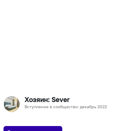
Хозяин
: Sever
Вступление в сообщество:
декабрь
2022