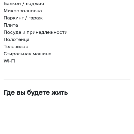
Балкон / лоджия
Микроволновка
Паркинг / гараж
Плита
Посуда и принадлежности
Полотенца
Телевизор
Стиральная машина
Wi-Fi
Где вы будете жить