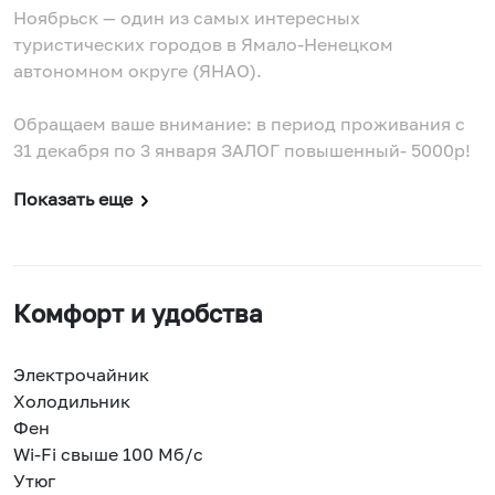
Ноябрьск — один из самых интересных
туристических городов в Ямало-Ненецком
автономном округе (ЯНАО).
Обращаем ваше внимание: в период проживания с
31 декабря по 3 января ЗАЛОГ повышенный- 5000р!
Показать еще
Комфорт и удобства
Электрочайник
Холодильник
Фен
Wi-Fi свыше 100 Мб/с
Утюг