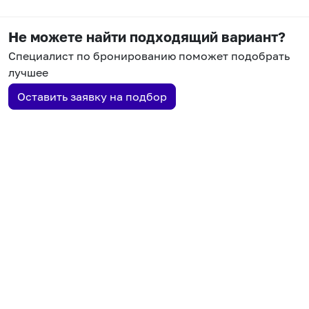
Не можете найти подходящий вариант?
Специалист по бронированию поможет подобрать
лучшее
Оставить заявку на подбор