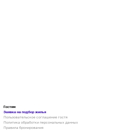
Гостям
Заявка на подбор жилья
Пользовательское соглашение гостя
Политика обработки персональных данных
Правила бронирования