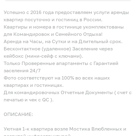
Успешно c 2016 года предоставляем услуги аренды
квартир посуточно и гостиниц в России.
Квартиры и номера в гостинице укомплектованы
для Командировок и Семейного Отдыха!
Аренда на Часы, на Сутки и на Длительный срок.
Бесконтактное (удаленное) Заселение через
кейбокс (мини-сейф с ключами).
Только Проверенные апартаменты с Гарантией
заселения 24/7
Фото соответствуют на 100% во всех наших
квартирах и гостиницах.
Для командировочных Отчетные Документы ( счет с
печатью и чек с QC ).
ОПИСАНИЕ:
Уютная 1-к квартира возле Мостика Влюбленных и