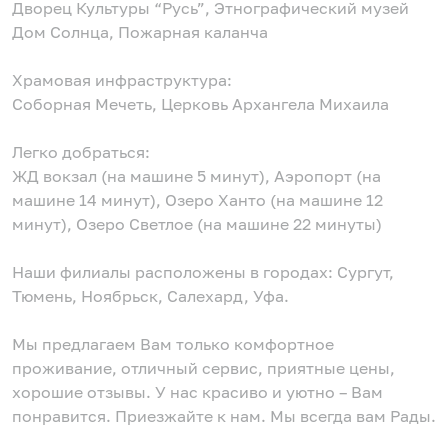
Дворец Культуры “Русь”, Этнографический музей
Дом Солнца, Пожарная каланча
Храмовая инфраструктура:
Соборная Мечеть, Церковь Архангела Михаила
Легко добраться:
ЖД вокзал (на машине 5 минут), Аэропорт (на
машине 14 минут), Озеро Ханто (на машине 12
минут), Озеро Светлое (на машине 22 минуты)
Наши филиалы расположены в городах: Сургут,
Тюмень, Ноябрьск, Салехард, Уфа.
Мы предлагаем Вам только комфортное
проживание, отличный сервис, приятные цены,
хорошие отзывы. У нас красиво и уютно – Вам
понравится. Приезжайте к нам. Мы всегда вам Рады.