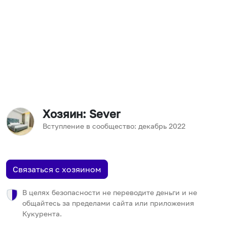
Хозяин
: Sever
Вступление в сообщество:
декабрь
2022
Связаться с хозяином
В целях безопасности не переводите деньги и не
общайтесь за пределами сайта или приложения
Кукурента.