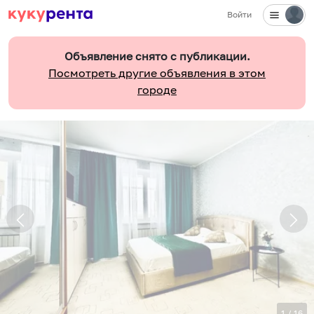
Войти
Объявление снято с публикации.
Посмотреть другие объявления в этом
городе
1
/
16