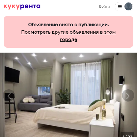
Войти
Объявление снято с публикации.
Посмотреть другие объявления в этом
городе
1
/
22