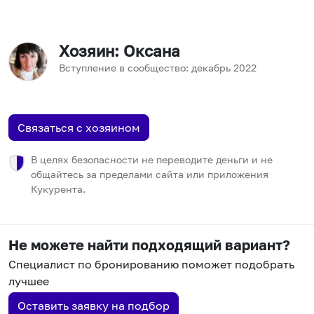
Хозяин
: Оксана
Вступление в сообщество:
декабрь
2022
Связаться с хозяином
В целях безопасности не переводите деньги и не
общайтесь за пределами сайта или приложения
Кукурента.
Не можете найти подходящий вариант?
Специалист по бронированию поможет подобрать
лучшее
Оставить заявку на подбор