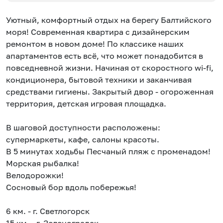
Уютный, комфортный отдых на берегу Балтийского
моря! Современная квартира с дизайнерским
ремонтом в новом доме! По классике наших
апартаментов есть всё, что может понадобится в
повседневной жизни. Начиная от скоростного wi-fi,
кондиционера, бытовой техники и заканчивая
средствами гигиены. Закрытый двор - огороженная
территория, детская игровая площадка.
В шаговой доступности расположены:
супермаркеты, кафе, салоны красоты.
В 5 минутах ходьбы Песчаный пляж с променадом!
Морская рыбалка!
Велодорожки!
Сосновый бор вдоль побережья!
6 км. - г. Светлогорск