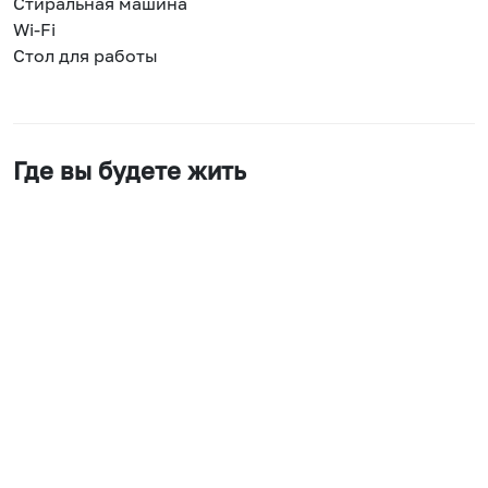
Стиральная машина
Wi-Fi
Стол для работы
Где вы будете жить