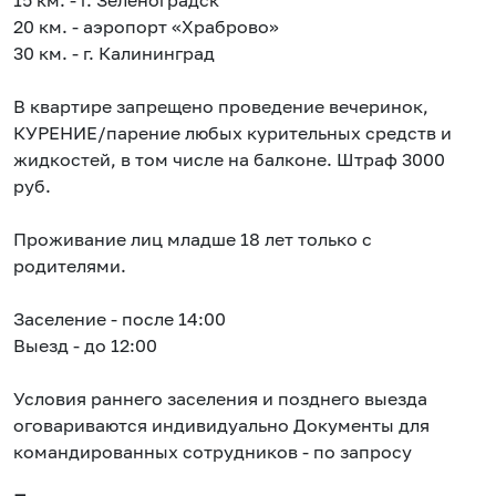
15 км. - г. Зеленоградск
20 км. - аэропорт «Храброво»
30 км. - г. Калининград
В квартире запрещено проведение вечеринок,
КУРЕНИЕ/парение любых курительных средств и
жидкостей, в том числе на балконе. Штраф 3000
руб.
Проживание лиц младше 18 лет только с
родителями.
Заселение - после 14:00
Выезд - до 12:00
Условия раннего заселения и позднего выезда
оговариваются индивидуально Документы для
командированных сотрудников - по запросу