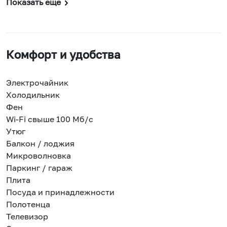
Показать еще
Комфорт и удобства
Электрочайник
Холодильник
Фен
Wi-Fi свыше 100 Мб/с
Утюг
Балкон / лоджия
Микроволновка
Паркинг / гараж
Плита
Посуда и принадлежности
Полотенца
Телевизор