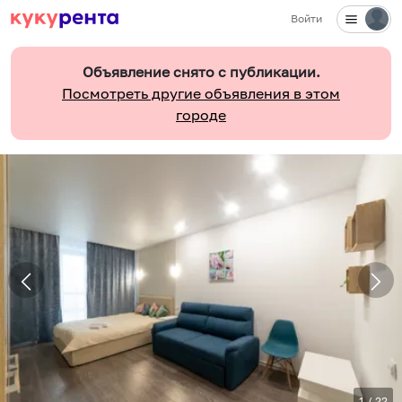
Войти
Объявление снято с публикации.
Посмотреть другие объявления в этом
городе
1
/
22