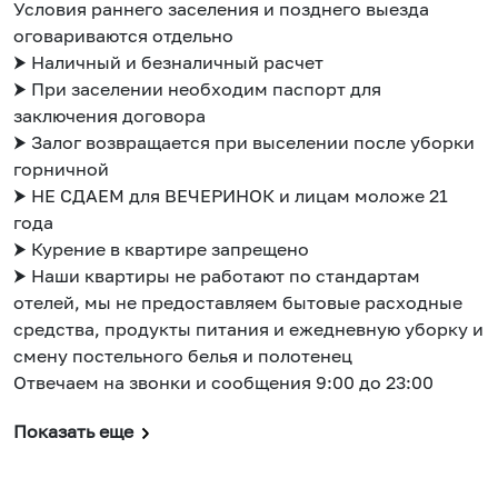
Условия раннего заселения и позднего выезда
оговариваются отдельно
⮞ Наличный и безналичный расчет
⮞ При заселении необходим паспорт для
заключения договора
⮞ Залог возвращается при выселении после уборки
горничной
⮞ НЕ СДАЕМ для ВЕЧЕРИНОК и лицам моложе 21
года
⮞ Курение в квартире запрещено
⮞ Наши квартиры не работают по стандартам
отелей, мы не предоставляем бытовые расходные
средства, продукты питания и ежедневную уборку и
смену постельного белья и полотенец
Отвечаем на звонки и сообщения 9:00 до 23:00
Показать еще