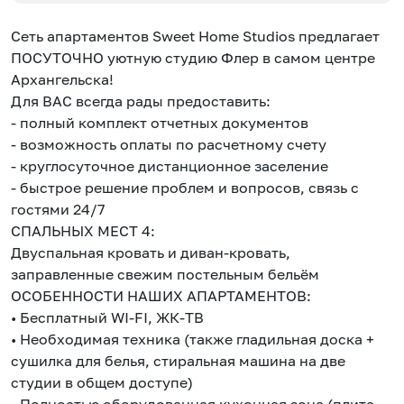
Сеть апартаментов Sweet Home Studios предлагает
ПОСУТОЧНО уютную студию Флер в самом центре
Архангельска!
Для ВАС всегда рады предоставить:
- полный комплект отчетных документов
- возможность оплаты по расчетному счету
- круглосуточное дистанционное заселение
- быстрое решение проблем и вопросов, связь с
гостями 24/7
СПАЛЬНЫХ МЕСТ 4:
Двуспальная кровать и диван-кровать,
заправленные свежим постельным бельём
ОСОБЕННОСТИ НАШИХ АПАРТАМЕНТОВ:
• Бесплатный WI-FI, ЖК-ТВ
• Необходимая техника (также гладильная доска +
сушилка для белья, стиральная машина на две
студии в общем доступе)