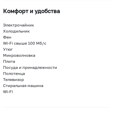
Комфорт и удобства
Электрочайник
Холодильник
Фен
Wi-Fi свыше 100 Мб/с
Утюг
Микроволновка
Плита
Посуда и принадлежности
Полотенца
Телевизор
Стиральная машина
Wi-Fi