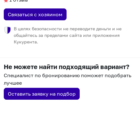
Связаться с хозяином
В целях безопасности не переводите деньги и не
общайтесь за пределами сайта или приложения
Кукурента.
Не можете найти подходящий вариант?
Специалист по бронированию поможет подобрать
лучшее
Оставить заявку на подбор