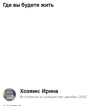
Где вы будете жить
Хозяин
: Ирина
Вступление в сообщество:
декабрь
2022
1
отзыв