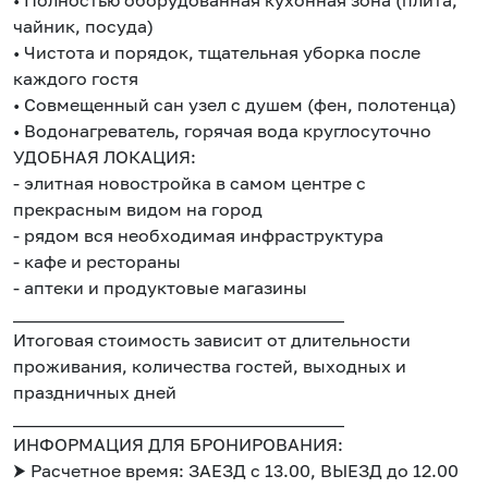
• Полностью оборудованная кухонная зона (плита,
чайник, посуда)
• Чистота и порядок, тщательная уборка после
каждого гостя
• Совмещенный сан узел с душем (фен, полотенца)
• Водонагреватель, горячая вода круглосуточно
УДОБНАЯ ЛОКАЦИЯ:
- элитная новостройка в самом центре с
прекрасным видом на город
- рядом вся необходимая инфраструктура
- кафе и рестораны
- аптеки и продуктовые магазины
______________________________________
Итоговая стоимость зависит от длительности
проживания, количества гостей, выходных и
праздничных дней
______________________________________
ИНФОРМАЦИЯ ДЛЯ БРОНИРОВАНИЯ:
⮞ Расчетное время: ЗАЕЗД с 13.00, ВЫЕЗД до 12.00