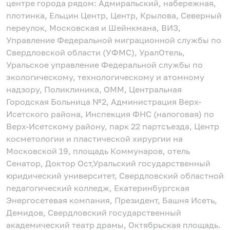
центре города рядом: Адмиральский, набережная,
плотинка, Ельцин Центр, Центр, Крылова, Северный
переулок, Московская и Шейнкмана, ВИЗ,
Управление Федеральной миграционной службы по
Свердловской области (УФМС), УралОтель,
Уральское управление Федеральной службы по
экологическому, технологическому и атомному
надзору, Поликлиника, ОММ, Центральная
Городская Больница №2, Администрация Верх-
Исетского района, Инспекция ФНС (налоговая) по
Верх-Исетскому району, парк 22 партсъезда, Центр
косметологии и пластической хирургии на
Московской 19, площадь Коммунаров, отель
Сенатор, Доктор Ост,Уральский государственный
юридический университет, Свердловский областной
педагогический колледж, Екатеринбургская
Энергосетевая компания, Президент, Башня Исеть,
Демидов, Свердловский государственный
академический театр драмы, Октябрьская площадь.