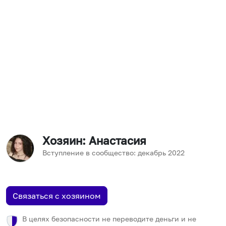
Хозяин
: Анастасия
Вступление в сообщество:
декабрь
2022
Связаться с хозяином
В целях безопасности не переводите деньги и не