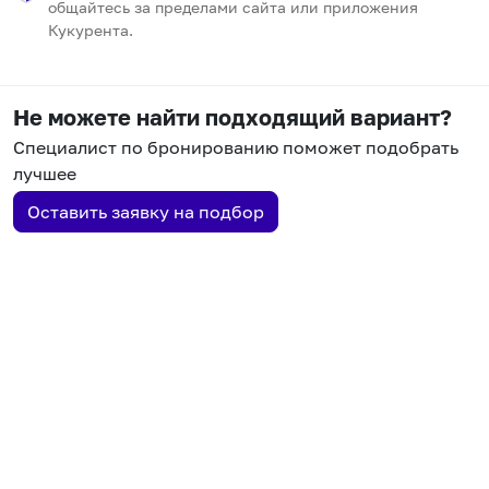
общайтесь за пределами сайта или приложения
Кукурента.
Не можете найти подходящий вариант?
Специалист по бронированию поможет подобрать
лучшее
Оставить заявку на подбор