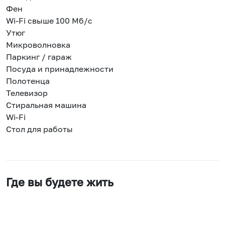
Фен
Wi-Fi свыше 100 Мб/с
Утюг
Микроволновка
Паркинг / гараж
Посуда и принадлежности
Полотенца
Телевизор
Стиральная машина
Wi-Fi
Стол для работы
Где вы будете жить