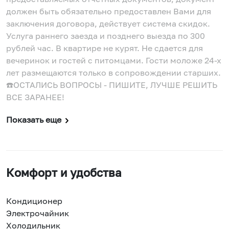
должен быть обязательно предоставлен Вами для
заключения договора, действует система скидок.
Услуга раннего заезда и позднего выезда по 300
рублей час. В квартире не курят. Не сдается для
вечеринок и гостей с питомцами. Гости моложе 24-х
лет размещаются только в сопровождении старших.
☎️ОСТАЛИСЬ ВОПРОСЫ - ПИШИТЕ, ЛУЧШЕ РЕШИТЬ
ВСЕ ЗАРАНЕЕ!
Показать еще
Комфорт и удобства
Кондиционер
Электрочайник
Холодильник