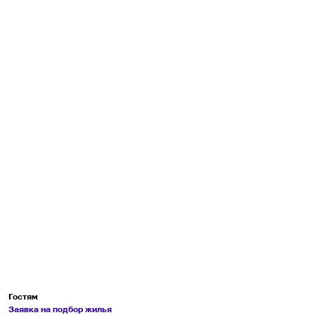
Гостям
Заявка на подбор жилья