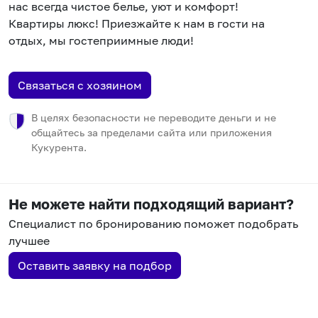
нас всегда чистое белье, уют и комфорт!
Квартиры люкс! Приезжайте к нам в гости на
отдых, мы гостеприимные люди!
Связаться с хозяином
В целях безопасности не переводите деньги и не
общайтесь за пределами сайта или приложения
Кукурента.
Не можете найти подходящий вариант?
Специалист по бронированию поможет подобрать
лучшее
Оставить заявку на подбор