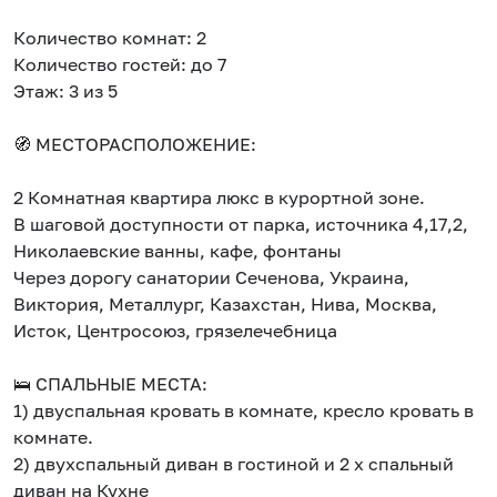
Количество комнат: 2
Количество гостей: до 7
Этаж: 3 из 5
🧭 МЕСТОРАСПОЛОЖЕНИЕ:
2 Комнатная квартира люкс в курортной зоне.
В шаговой доступности от парка, источника 4,17,2,
Николаевские ванны, кафе, фонтаны
Через дорогу санатории Сеченова, Украина,
Виктория, Металлург, Казахстан, Нива, Москва,
Исток, Центросоюз, грязелечебница
🛌 СПАЛЬНЫЕ МЕСТА:
1) двуспальная кровать в комнате, кресло кровать в
комнате.
2) двухспальный диван в гостиной и 2 х спальный
диван на Кухне