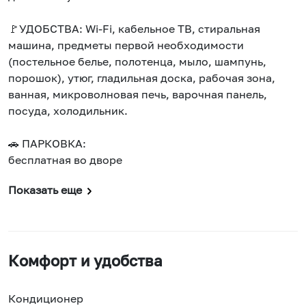
🚩УДОБСТВА: Wi-Fi, кабельное ТВ, стиральная
машина, предметы первой необходимости
(постельное белье, полотенца, мыло, шампунь,
порошок), утюг, гладильная доска, рабочая зона,
ванная, микроволновая печь, варочная панель,
посуда, холодильник.
🚗 ПАРКОВКА:
бесплатная во дворе
Показать еще
Комфорт и удобства
Кондиционер