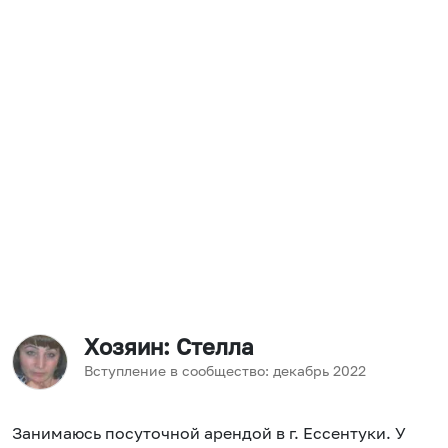
Хозяин
: Стелла
Вступление в сообщество:
декабрь
2022
Занимаюсь посуточной арендой в г. Ессентуки. У