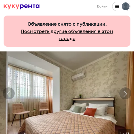
Войти
Объявление снято с публикации.
Посмотреть другие объявления в этом
городе
1
/
13