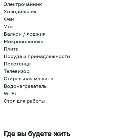
Электрочайник
Холодильник
Фен
Утюг
Балкон / лоджия
Микроволновка
Плита
Посуда и принадлежности
Полотенца
Телевизор
Стиральная машина
Водонагреватель
Wi-Fi
Стол для работы
Где вы будете жить