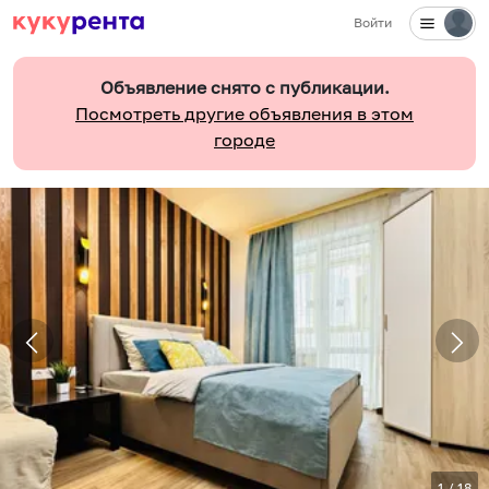
Войти
Объявление снято с публикации.
Посмотреть другие объявления в этом
городе
1
/
18