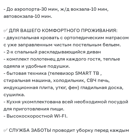
- До аэропорта-30 мин, ж/д вокзала-10 мин,
автовокзала-10 мин.
✅ ДЛЯ ВАШЕГО КОМФОРТНОГО ПРОЖИВАНИЯ:
- двухспальная кровать с ортопедическим матрасом
с уже заправленным чистым постельным бельем.
- 2-х спальный раскладывающийся диван
- комплект полотенец для каждого гостя, теплые
одеяла и удобные подушки.
- бытовая техника (телевизор SMART ТВ ,
стиральная машина, холодильник, СВЧ печь,
индукционная плита, утюг, фен) гладильная доска,
сушилка.
- Кухня укомплектована всей необходимой посудой
для приготовления пищи.
- Высокоскоростной WI-FI.
✅ СЛУЖБА ЗАБОТЫ проводит уборку перед каждым