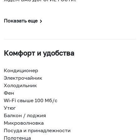
Показать еще
Комфорт и удобства
Кондиционер
Электрочайник
Холодильник
Фен
Wi-Fi свыше 100 Мб/с
Утюг
Балкон / лоджия
Микроволновка
Посуда и принадлежности
Полотенца