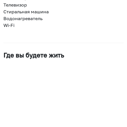
Телевизор
Стиральная машина
Водонагреватель
Wi-Fi
Где вы будете жить