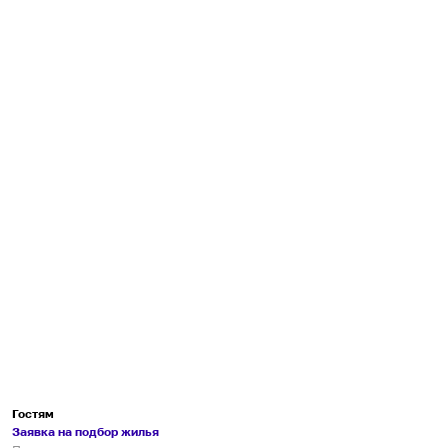
Гостям
Заявка на подбор жилья