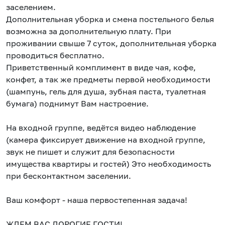
заселением.
Дополнительная уборка и смена постельного белья
возможна за дополнительную плату. При
проживании свыше 7 суток, дополнительная уборка
проводиться бесплатно.
Приветственный комплимент в виде чая, кофе,
конфет, а так же предметы первой необходимости
(шампунь, гель для душа, зубная паста, туалетная
бумага) поднимут Вам настроение.
На входной группе, ведётся видео наблюдение
(камера фиксирует движение на входной группе,
звук не пишет и служит для безопасности
имущества квартиры и гостей) Это необходимость
при бесконтактном заселении.
Ваш комфорт - наша первостепенная задача!
ЖДЕМ ВАС ДОРОГИЕ ГОСТИ!