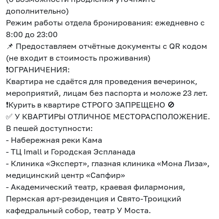
дополнительно)
Режим работы отдела бронирования: ежедневно с
8:00 до 23:00
📌 Предоставляем отчётные документы с QR кодом
(не входит в стоимость проживания)
❗ОГРАНИЧЕНИЯ:
Квартира не сдаётся для проведения вечеринок,
мероприятий, лицам без паспорта и моложе 23 лет.
❗Курить в квартире СТРОГО ЗАПРЕЩЕНО 🚫
✅ У КВАРТИРЫ ОТЛИЧНОЕ МЕСТОРАСПОЛОЖЕНИЕ.
В пешей доступности:
- Набережная реки Кама
- ТЦ Imаll и Городская Эспланада
- Клиника «Эксперт», глазная клиника «Мона Лиза»,
медицинский центр «Сапфир»
- Академический театр, краевая филармония,
Пермская арт-резиденция и Свято-Троицкий
кафедральный собор, театр У Моста.