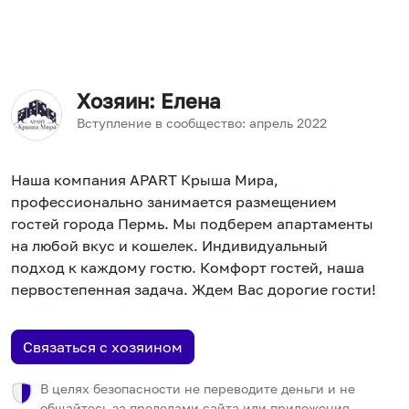
Хозяин
: Елена
Вступление в сообщество:
апрель
2022
Наша компания APART Крыша Мира,
профессионально занимается размещением
гостей города Пермь. Мы подберем апартаменты
на любой вкус и кошелек. Индивидуальный
подход к каждому гостю. Комфорт гостей, наша
первостепенная задача. Ждем Вас дорогие гости!
Связаться с хозяином
В целях безопасности не переводите деньги и не
общайтесь за пределами сайта или приложения