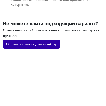
Кукурента.
Не можете найти подходящий вариант?
Специалист по бронированию поможет подобрать
лучшее
Оставить заявку на подбор