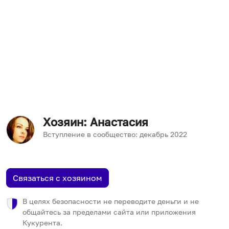
Хозяин
: Анастасия
Вступление в сообщество:
декабрь
2022
Связаться с хозяином
В целях безопасности не переводите деньги и не
общайтесь за пределами сайта или приложения
Кукурента.