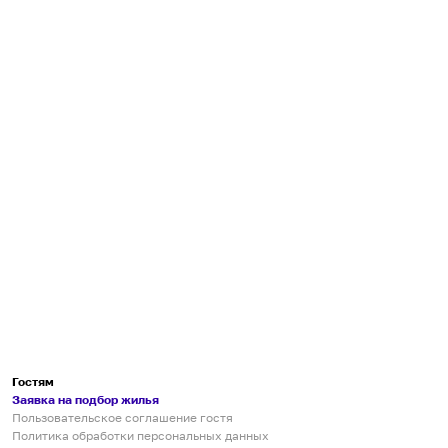
Гостям
Заявка на подбор жилья
Пользовательское соглашение гостя
Политика обработки персональных данных