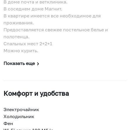
В доме почта и ветклиника.
В соседнем доме Магнит.
В квартире имеется все необходимое для
проживания.
Предоставляется свежее постельное белье и
полотенца.
Спальных мест 2+2+1
Можно курить.
Показать еще
Комфорт и удобства
Электрочайник
Холодильник
Фен