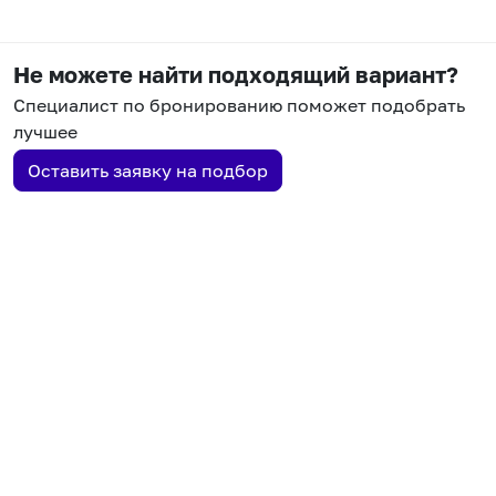
Не можете найти подходящий вариант?
Специалист по бронированию поможет подобрать
лучшее
Оставить заявку на подбор