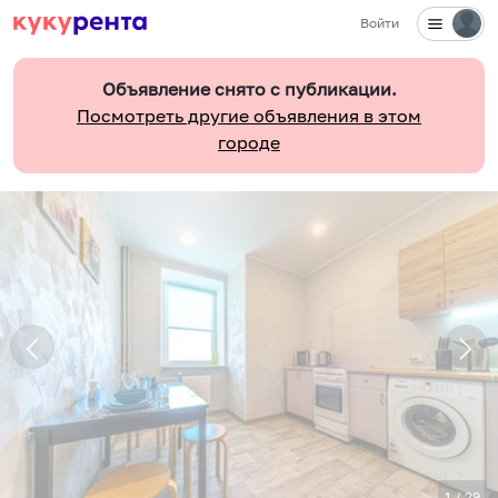
Войти
Объявление снято с публикации.
Посмотреть другие объявления в этом
городе
1
/
29