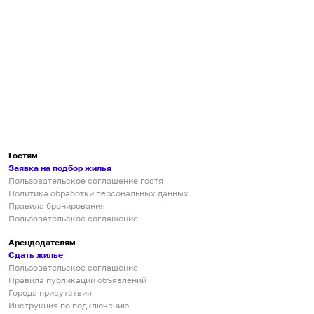
Гостям
Заявка на подбор жилья
Пользовательское соглашение гостя
Политика обработки персональных данных
Правила бронирования
Пользовательское соглашение
Арендодателям
Сдать жилье
Пользовательское соглашение
Правила публикации объявлений
Города присутствия
Инструкция по подключению