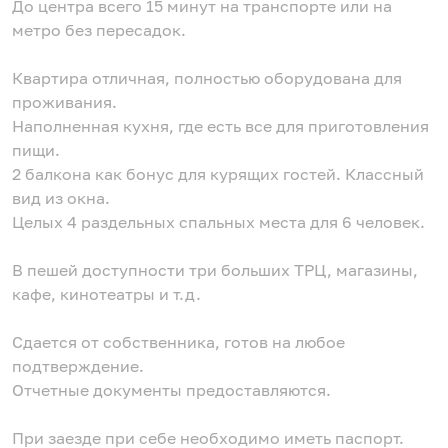
До центра всего 15 минут на транспорте или на
метро без пересадок.
Квартира отличная, полностью оборудована для
проживания.
Наполненная кухня, где есть все для приготовления
пищи.
2 балкона как бонус для курящих гостей. Классный
вид из окна.
Целых 4 раздельных спальных места для 6 человек.
В пешей доступности три больших ТРЦ, магазины,
кафе, кинотеатры и т.д.
Сдается от собственника, готов на любое
подтверждение.
Отчетные документы предоставляются.
При заезде при себе необходимо иметь паспорт.