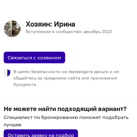
Хозяин
: Ирина
Вступление в сообщество:
декабрь
2022
Связаться с хозяином
В целях безопасности не переводите деньги и не
общайтесь за пределами сайта или приложения
Кукурента.
Не можете найти подходящий вариант?
Специалист по бронированию поможет подобрать
лучшее
Оставить заявку на подбор