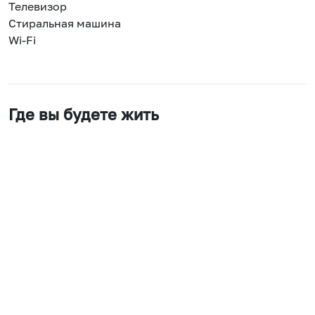
Телевизор
Стиральная машина
Wi-Fi
Где вы будете жить