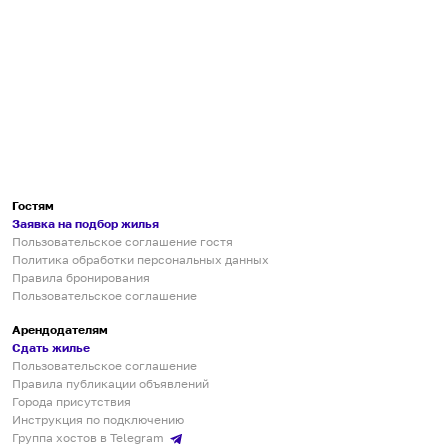
Гостям
Заявка на подбор жилья
Пользовательское соглашение гостя
Политика обработки персональных данных
Правила бронирования
Пользовательское соглашение
Арендодателям
Сдать жилье
Пользовательское соглашение
Правила публикации объявлений
Города присутствия
Инструкция по подключению
Группа хостов в Telegram