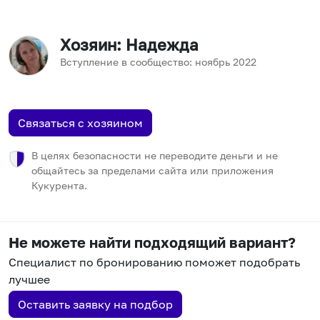
Хозяин
: Надежда
Вступление в сообщество:
ноябрь
2022
Связаться с хозяином
В целях безопасности не переводите деньги и не
общайтесь за пределами сайта или приложения
Кукурента.
Не можете найти подходящий вариант?
Специалист по бронированию поможет подобрать
лучшее
Оставить заявку на подбор