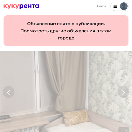
Войти
Объявление снято с публикации.
Посмотреть другие объявления в этом
городе
1
/
7