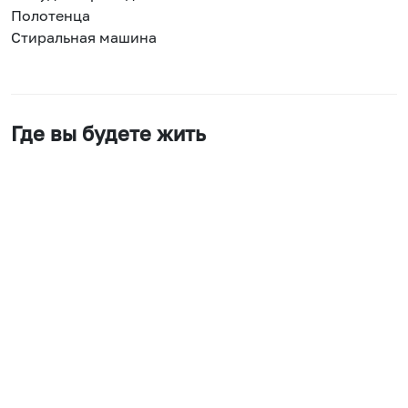
Полотенца
Стиральная машина
Где вы будете жить