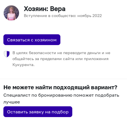
Хозяин
: Вера
Вступление в сообщество:
ноябрь
2022
Связаться с хозяином
В целях безопасности не переводите деньги и не
общайтесь за пределами сайта или приложения
Кукурента.
Не можете найти подходящий вариант?
Специалист по бронированию поможет подобрать
лучшее
Оставить заявку на подбор