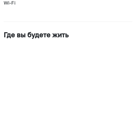
Wi-Fi
Где вы будете жить