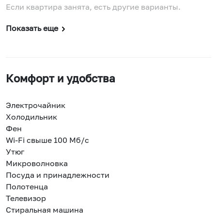
Если квартира занята, есть другие варианты.
Показать еще
Комфорт и удобства
Электрочайник
Холодильник
Фен
Wi-Fi свыше 100 Мб/с
Утюг
Микроволновка
Посуда и принадлежности
Полотенца
Телевизор
Стиральная машина