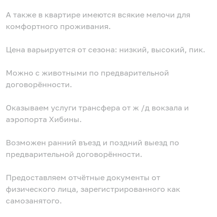
⠀
А также в квартире имеются всякие мелочи для
комфортного проживания.
Цена варьируется от сезона: низкий, высокий, пик.
Можно с животными по предварительной
договорённости.
Оказываем услуги трансфера от ж /д вокзала и
аэропорта Хибины.
Возможен ранний въезд и поздний выезд по
предварительной договорённости.
Предоставляем отчётные документы от
физического лица, зарегистрированного как
самозанятого.