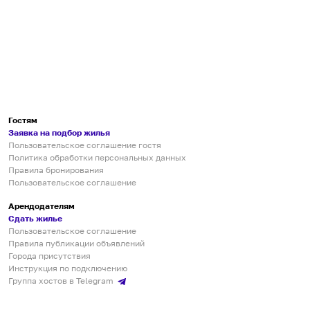
Гостям
Заявка на подбор жилья
Пользовательское соглашение гостя
Политика обработки персональных данных
Правила бронирования
Пользовательское соглашение
Арендодателям
Сдать жилье
Пользовательское соглашение
Правила публикации объявлений
Города присутствия
Инструкция по подключению
Группа хостов в Telegram
Безопасные платежи