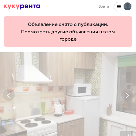
Войти
Объявление снято с публикации.
Посмотреть другие объявления в этом
городе
1
/
11