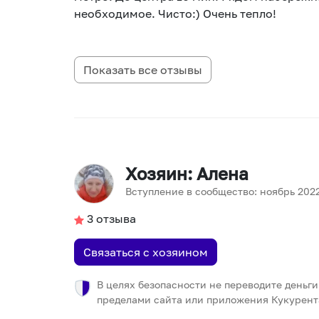
необходимое. Чисто:) Очень тепло!
Показать все отзывы
Хозяин
: Алена
Вступление в сообщество:
ноябрь
202
3
отзыва
Связаться с хозяином
В целях безопасности не переводите деньги
пределами сайта или приложения Кукурент