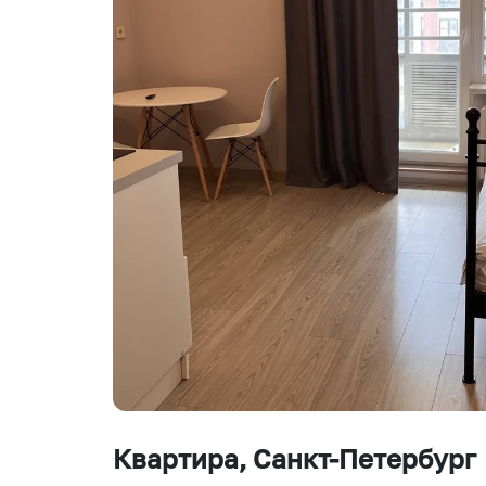
Квартира
, Санкт-Петербург