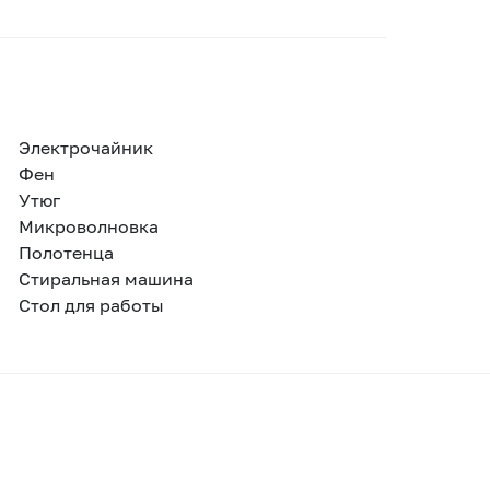
Электрочайник
Фен
Утюг
Микроволновка
Полотенца
Стиральная машина
Стол для работы