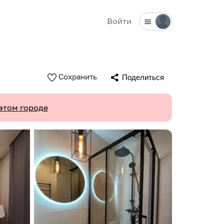
Войти
Сохранить
Поделиться
этом городе