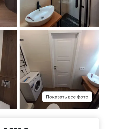
Показать все фото