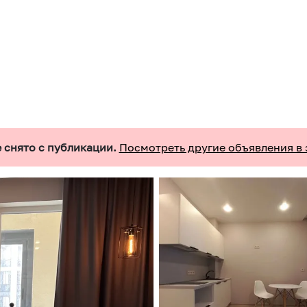
 снято с публикации.
Посмотреть другие объявления в 