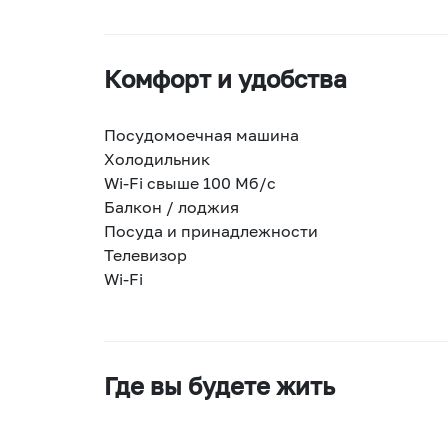
Комфорт и удобства
Посудомоечная машина
Холодильник
Wi-Fi свыше 100 Мб/с
Балкон / лоджия
Посуда и принадлежности
Телевизор
Wi-Fi
Где вы будете жить