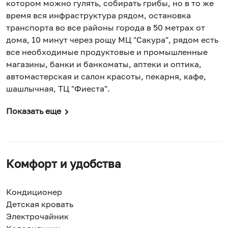
котором можно гулять, собирать грибы, но в то же
время вся инфраструктура рядом, остановка
транспорта во все районы города в 50 метрах от
дома, 10 минут через рощу МЦ "Сакура", рядом есть
все необходимые продуктовые и промышленные
магазины, банки и банкоматы, аптеки и оптика,
автомастерская и салон красоты, пекарня, кафе,
шашлычная, ТЦ "Фиеста".
Показать еще
Комфорт и удобства
Кондиционер
Детская кровать
Электрочайник