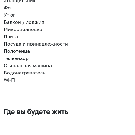
Холодильник
Фен
Утюг
Балкон / лоджия
Микроволновка
Плита
Посуда и принадлежности
Полотенца
Телевизор
Стиральная машина
Водонагреватель
Wi-Fi
Где вы будете жить