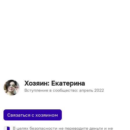
Хозяин
: Екатерина
Вступление в сообщество:
апрель
2022
Связаться с хозяином
В целях безопасности не переводите деньги и не