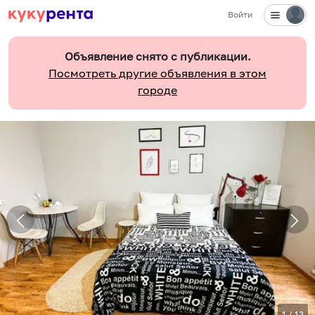
Войти
Объявление снято с публикации.
Посмотреть другие объявления в этом
городе
1
/
13