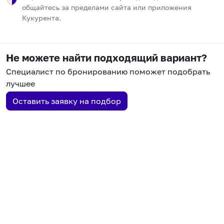
общайтесь за пределами сайта или приложения
Кукурента.
Не можете найти подходящий вариант?
Специалист по бронированию поможет подобрать
лучшее
Оставить заявку на подбор