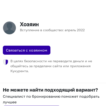
Хозяин
Вступление в сообщество:
апрель
2022
Связаться с хозяином
В целях безопасности не переводите деньги и не
общайтесь за пределами сайта или приложения
Кукурента.
Не можете найти подходящий вариант?
Специалист по бронированию поможет подобрать
лучшее