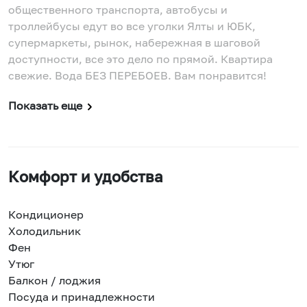
общественного транспорта, автобусы и
троллейбусы едут во все уголки Ялты и ЮБК,
супермаркеты, рынок, набережная в шаговой
доступности, все это дело по прямой. Квартира
свежие. Вода БЕЗ ПЕРЕБОЕВ. Вам понравится!
Показать еще
Комфорт и удобства
Кондиционер
Холодильник
Фен
Утюг
Балкон / лоджия
Посуда и принадлежности