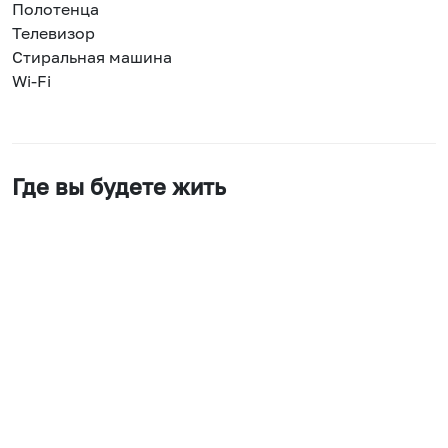
Полотенца
Телевизор
Стиральная машина
Wi-Fi
Где вы будете жить