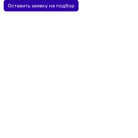
Оставить заявку на подбор