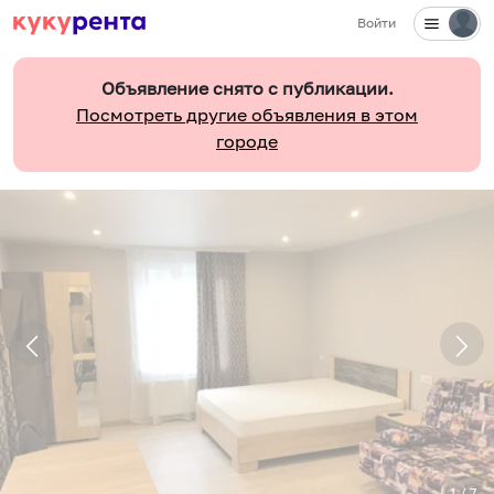
Войти
Объявление снято с публикации.
Посмотреть другие объявления в этом
городе
1
/
7