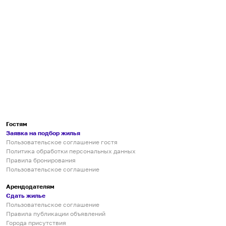
Гостям
Заявка на подбор жилья
Пользовательское соглашение гостя
Политика обработки персональных данных
Правила бронирования
Пользовательское соглашение
Арендодателям
Сдать жилье
Пользовательское соглашение
Правила публикации объявлений
Города присутствия