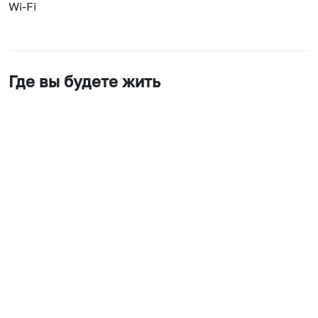
Wi-Fi
Где вы будете жить