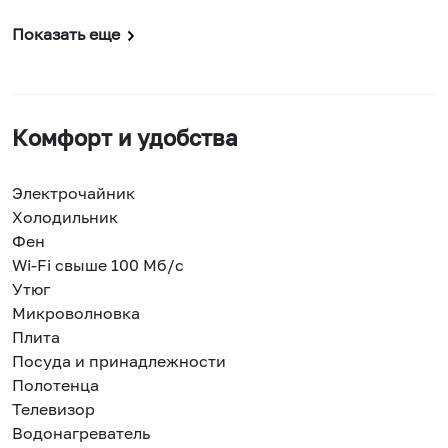
Показать еще
Комфорт и удобства
Электрочайник
Холодильник
Фен
Wi-Fi свыше 100 Мб/с
Утюг
Микроволновка
Плита
Посуда и принадлежности
Полотенца
Телевизор
Водонагреватель