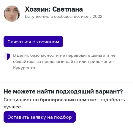
Хозяин
: Светлана
Вступление в сообщество:
июль
2022
Связаться с хозяином
В целях безопасности не переводите деньги и не
общайтесь за пределами сайта или приложения
Кукурента.
Не можете найти подходящий вариант?
Специалист по бронированию поможет подобрать
лучшее
Оставить заявку на подбор