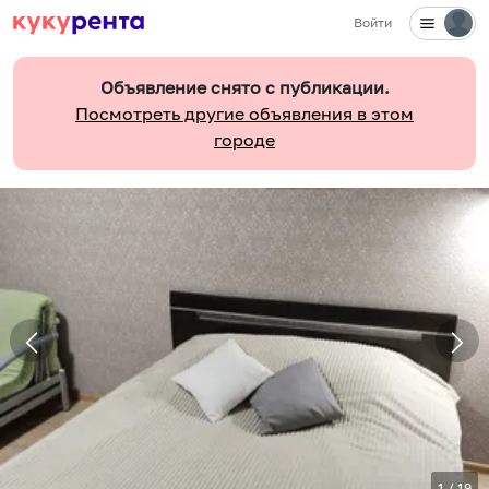
Войти
Объявление снято с публикации.
Посмотреть другие объявления в этом
городе
1
/
19