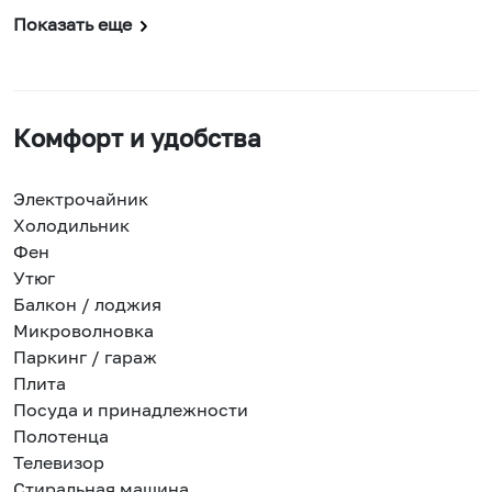
Показать еще
Комфорт и удобства
Электрочайник
Холодильник
Фен
Утюг
Балкон / лоджия
Микроволновка
Паркинг / гараж
Плита
Посуда и принадлежности
Полотенца
Телевизор
Стиральная машина