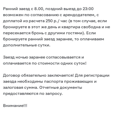
Ранний заезд с 8.00, поздний выезд до 23:00
возможен по согласованию с арендодателем, с
доплатой из расчета 250 р./ час (в том случае, если
бронируете в этот же день и квартира свободна и не
пересекается бронь с другими гостями). Если
бронируете ранний заезд заранее, то оплачиваем
дополнительные сутки.
Заезд ночью заранее согласовывается и
оплачивается по стоимости одних суток!
Договор обязательно заключается! Для регистрации
заезда необходимы паспорта проживающих и
залоговая сумма. Отчетные документы
предоставляются по запросу.
Внимание!!!