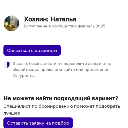
Хозяин
: Наталья
Вступление в сообщество:
февраль
2025
Связаться с хозяином
В целях безопасности не переводите деньги и не
общайтесь за пределами сайта или приложения
Кукурента.
Не можете найти подходящий вариант?
Специалист по бронированию поможет подобрать
лучшее
Оставить заявку на подбор