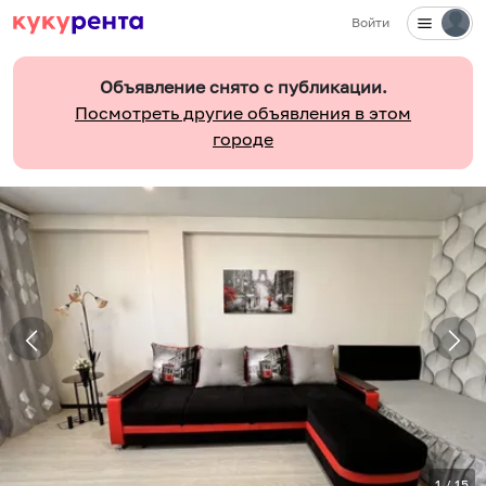
Войти
Объявление снято с публикации.
Посмотреть другие объявления в этом
городе
1
/
15