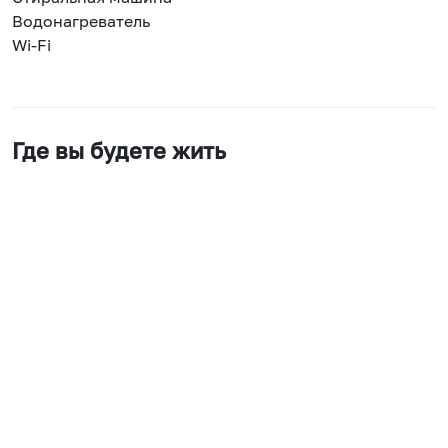
Водонагреватель
Wi-Fi
Где вы будете жить