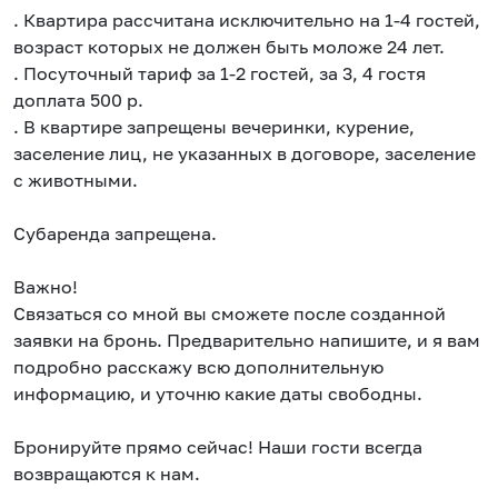
. Квартира рассчитана исключительно на 1-4 гостей,
возраст которых не должен быть моложе 24 лет.
. Посуточный тариф за 1-2 гостей, за 3, 4 гостя
доплата 500 р.
. В квартире запрещены вечеринки, курение,
заселение лиц, не указанных в договоре, заселение
с животными.
Субаренда запрещена.
Важно!
Связаться со мной вы сможете после созданной
заявки на бронь. Предварительно напишите, и я вам
подробно расскажу всю дополнительную
информацию, и уточню какие даты свободны.
Бронируйте прямо сейчас! Наши гости всегда
возвращаются к нам.