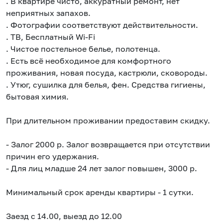
. В квартире чисто, аккуратный ремонт, нет
неприятных запахов.
. Фотографии соответствуют действительности.
. ТВ, Бесплатный Wi-Fi
. Чистое постельное белье, полотенца.
. Есть всё необходимое для комфортного
проживания, новая посуда, кастрюли, сковороды.
. Утюг, сушилка для белья, фен. Средства гигиены,
бытовая химия.
При длительном проживании предоставим скидку.
- Залог 2000 р. Залог возвращается при отсутствии
причин его удержания.
- Для лиц младше 24 лет залог повышен, 3000 р.
Минимальный срок аренды квартиры - 1 сутки.
Заезд с 14.00, выезд до 12.00