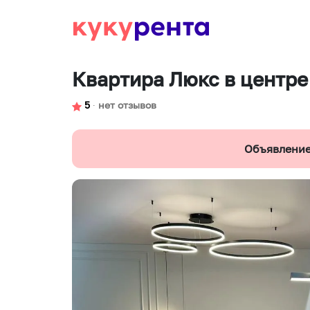
Квартира Люкс в центре
5
∙
нет отзывов
Объявление