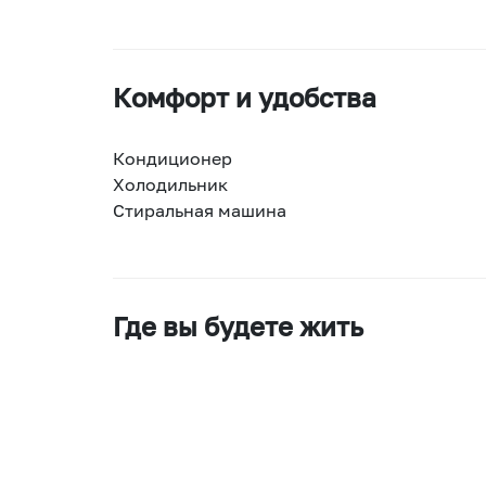
Комфорт и удобства
Кондиционер
Холодильник
Стиральная машина
Где вы будете жить