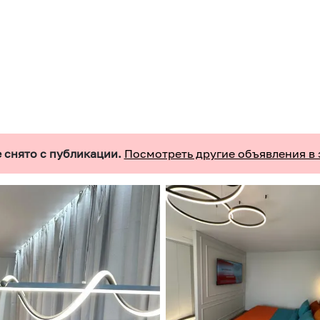
 снято с публикации.
Посмотреть другие объявления в 