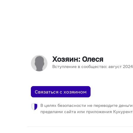
Хозяин
: Олеся
Вступление в сообщество:
август
2024
Связаться с хозяином
В целях безопасности не переводите деньги
пределами сайта или приложения Кукурент