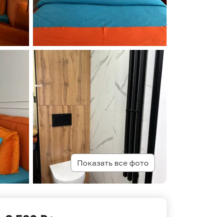
Показать все фото