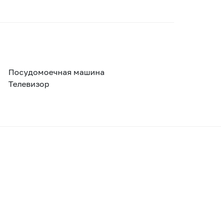
Посудомоечная машина
Телевизор