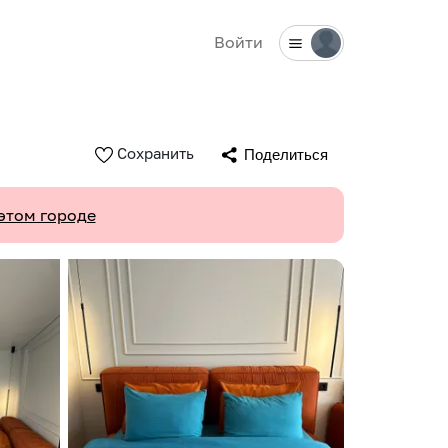
Войти
Сохранить
Поделиться
этом городе