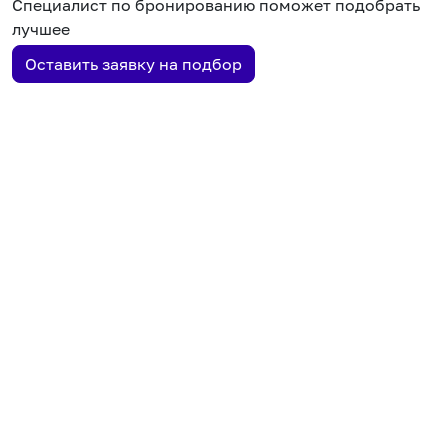
Специалист по бронированию поможет подобрать
лучшее
Оставить заявку на подбор