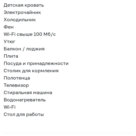
Детская кровать
Электрочайник
Холодильник
Фен
Wi-Fi свыше 100 Мб/с
Утюг
Балкон / лоджия
Плита
Посуда и принадлежности
Столик для кормления
Полотенца
Телевизор
Стиральная машина
Водонагреватель
Wi-Fi
Стол для работы