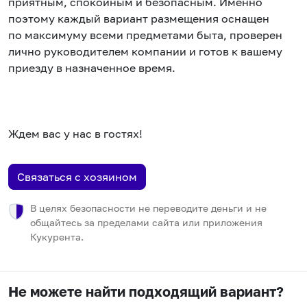
приятным, спокойным и безопасным. Именно
поэтому каждый вариант размещения оснащен
по максимуму всеми предметами быта, проверен
лично руководителем компании и готов к вашему
приезду в назначенное время.
Ждем вас у нас в гостях!
Связаться с хозяином
В целях безопасности не переводите деньги и не
общайтесь за пределами сайта или приложения
Кукурента.
Не можете найти подходящий вариант?