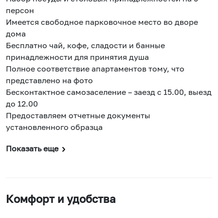
персон
Имеется свободное парковочное место во дворе
дома
Бесплатно чай, кофе, сладости и банные
принадлежности для принятия душа
Полное соответствие апартаментов тому, что
представлено на фото
Бесконтактное самозаселение – заезд с 15.00, выезд
до 12.00
Предоставляем отчетные документы
установленного образца
Показать еще
Комфорт и удобства