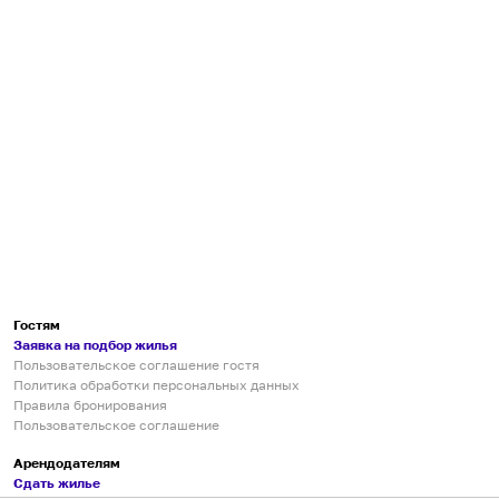
Гостям
Заявка на подбор жилья
Пользовательское соглашение гостя
Политика обработки персональных данных
Правила бронирования
Пользовательское соглашение
Арендодателям
Сдать жилье