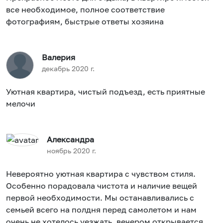
все необходимое, полное соответствие
фотографиям, быстрые ответы хозяина
Валерия
декабрь 2020 г.
Уютная квартира, чистый подъезд, есть приятные
мелочи
Александра
ноябрь 2020 г.
Невероятно уютная квартира с чувством стиля.
Особенно порадовала чистота и наличие вещей
первой необходимости. Мы останавливались с
семьей всего на полдня перед самолетом и нам
очень не хотелось уезжать. вечером открывается