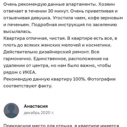
Очень рекомендую данные апартаменты. Хозяин
отвечает в течении 30 минут. Очень приветливая и
отзывчивая девушка. Угостила чаем, кофе зерновым
и печеньем. Подробная инструкция по заселению
высылалась.
Квартира отличная, чистая. В квартире есть все, в
плоть до всяких женских мелочей и косметики.
Действительно дизайнерский ремонт. Все
гармонично. Единственное, расположение на
удалении от центра, но нам было важно, чтобы
рядом с ИКЕА.
Рекомендую данную квартиру 100%. Фотографии
соответствуют факту.
Анастасия
декабрь 2020 г.
Прекрасное место для отдыха, в квартире имеется