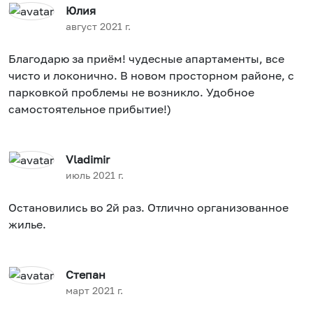
Юлия
август 2021 г.
Благодарю за приём! чудесные апартаменты, все
чисто и локонично. В новом просторном районе, с
парковкой проблемы не возникло. Удобное
самостоятельное прибытие!)
Vladimir
июль 2021 г.
Остановились во 2й раз. Отлично организованное
жилье.
Степан
март 2021 г.