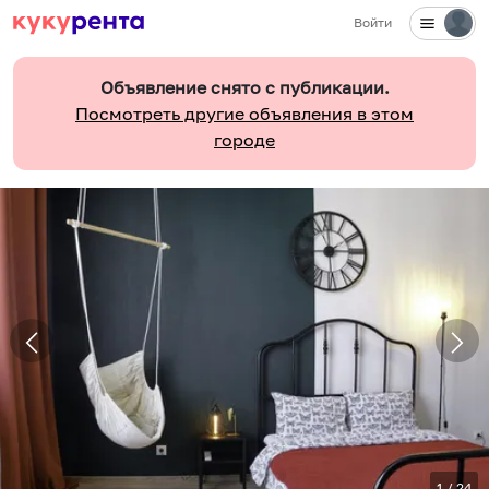
Войти
Объявление снято с публикации.
Посмотреть другие объявления в этом
городе
1
/
24