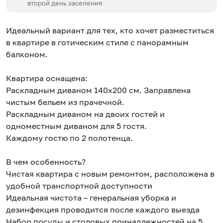
второй день заселения
Идеальный вариант для тех, кто хочет разместиться
в квартире в готическим стиле с панорамным
балконом.
Квартира оснащена:
Раскладным диваном 140х200 см. Заправлена
чистым бельем из прачечной.
Раскладным диваном на двоих гостей и
одноместным диваном для 5 гостя.
Каждому гостю по 2 полотенца.
В чем особенность?
Чистая квартира с новым ремонтом, расположена в
удобной транспортной доступности
Идеальная чистота – генеральная уборка и
дезинфекция проводится после каждого выезда
Набор посуды и столовых принадлежностей на 5