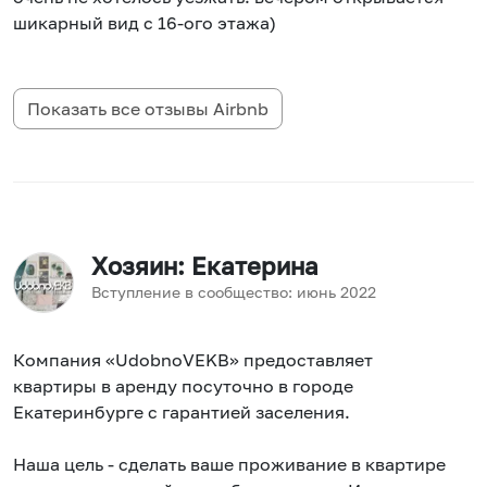
шикарный вид с 16-ого этажа)
Показать все отзывы
Airbnb
Хозяин
: Екатерина
Вступление в сообщество:
июнь
2022
Компания «UdobnoVEKB» предоставляет
квартиры в аренду посуточно в городе
Екатеринбурге с гарантией заселения.
Наша цель - сделать ваше проживание в квартире