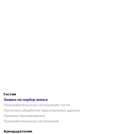
Гостям
Заявка на подбор жилья
Пользовательское соглашение гостя
Политика обработки персональных данных
Правила бронирования
Пользовательское соглашение
Арендодателям