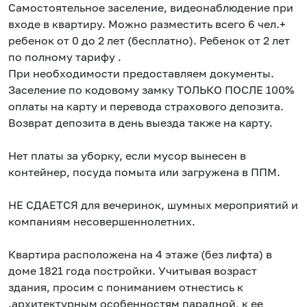
Самостоятельное заселение, видеонаблюдение при
входе в квартиру. Можно разместить всего 6 чел.+
ребенок от 0 до 2 лет (бесплатно). Ребенок от 2 лет
по полному тарифу .
При необходимости предоставляем документы.
Заселение по кодовому замку ТОЛЬКО ПОСЛЕ 100%
оплаты на карту и перевода страхового депозита.
Возврат депозита в день выезда также на карту.
Нет платы за уборку, если мусор вынесен в
контейнер, посуда помыта или загружена в ППМ.
НЕ СДАЕТСЯ для вечеринок, шумных мероприятий и
компаниям несовершеннолетних.
Квартира расположена на 4 этаже (без лифта) в
доме 1821 года постройки. Учитывая возраст
здания, просим с пониманием отнестись к
.архитектурным особенностям парадной, к ее