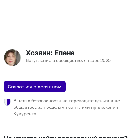
Хозяин
: Елена
Вступление в сообщество:
январь
2025
Связаться с хозяином
В целях безопасности не переводите деньги и не
общайтесь за пределами сайта или приложения
Кукурента.
Не можете найти подходящий вариант?