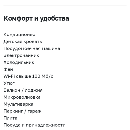
Комфорт и удобства
Кондиционер
Детская кровать
Посудомоечная машина
Электрочайник
Холодильник
Фен
Wi-Fi свыше 100 Мб/с
Утюг
Балкон / лоджия
Микроволновка
Мультиварка
Паркинг / гараж
Плита
Посуда и принадлежности