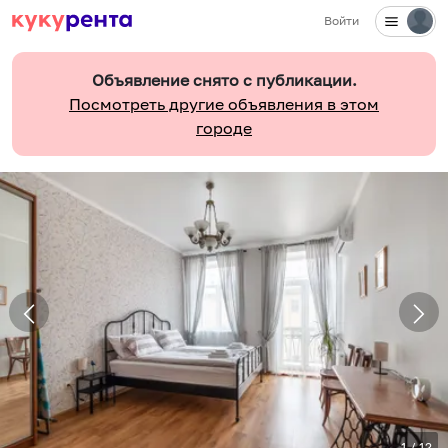
Войти
Объявление снято с публикации.
Посмотреть другие объявления в этом
городе
1
/
12