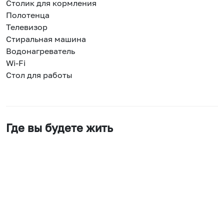
Столик для кормления
Полотенца
Телевизор
Стиральная машина
Водонагреватель
Wi-Fi
Стол для работы
Где вы будете жить