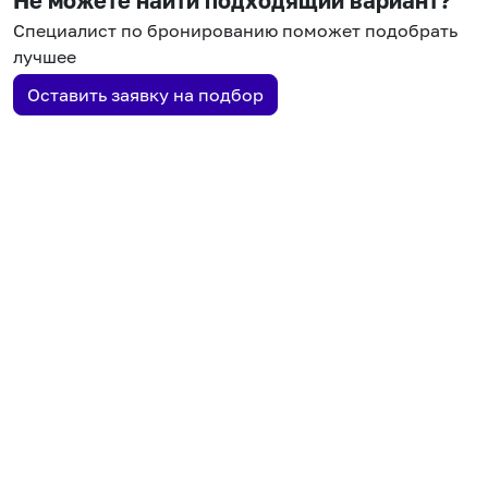
Специалист по бронированию поможет подобрать
лучшее
Оставить заявку на подбор