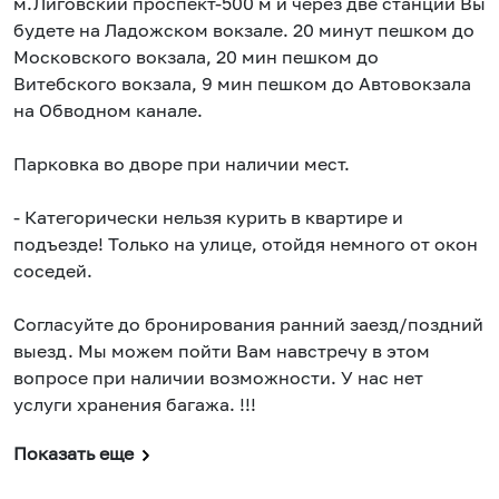
м.Лиговский проспект-500 м и через две станции Вы
будете на Ладожском вокзале. 20 минут пешком до
Московского вокзала, 20 мин пешком до
Витебского вокзала, 9 мин пешком до Автовокзала
на Обводном канале.
Парковка во дворе при наличии мест.
- Категорически нельзя курить в квартире и
подъезде! Только на улице, отойдя немного от окон
соседей.
Согласуйте до бронирования ранний заезд/поздний
выезд. Мы можем пойти Вам навстречу в этом
вопросе при наличии возможности. У нас нет
услуги хранения багажа. !!!
Показать еще