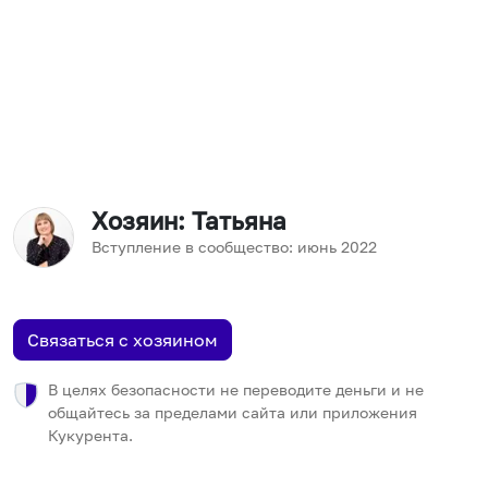
Хозяин
: Татьяна
Вступление в сообщество:
июнь
2022
Связаться с хозяином
В целях безопасности не переводите деньги и не
общайтесь за пределами сайта или приложения
Кукурента.