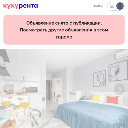
Войти
Объявление снято с публикации.
Посмотреть другие объявления в этом
городе
1
/
13