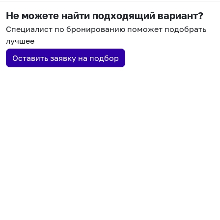
Не можете найти подходящий вариант?
Специалист по бронированию поможет подобрать
лучшее
Оставить заявку на подбор