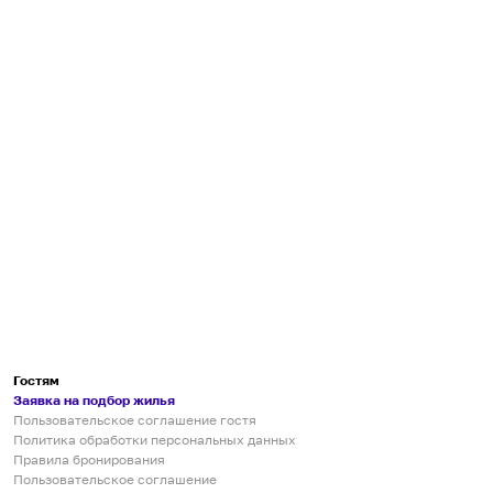
Гостям
Заявка на подбор жилья
Пользовательское соглашение гостя
Политика обработки персональных данных
Правила бронирования
Пользовательское соглашение