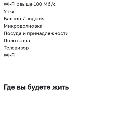
Wi-Fi свыше 100 Мб/с
Утюг
Балкон / лоджия
Микроволновка
Посуда и принадлежности
Полотенца
Телевизор
Wi-Fi
Где вы будете жить