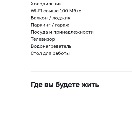
Холодильник
Wi-Fi свыше 100 Мб/с
Балкон / лоджия
Паркинг / гараж
Посуда и принадлежности
Телевизор
Водонагреватель
Стол для работы
Где вы будете жить