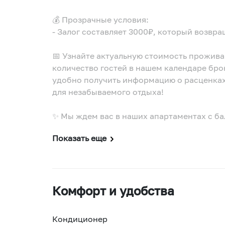
💰 Прозрачные условия:
- Залог составляет 3000₽, который возвр
📅 Узнайте актуальную стоимость прожива
количество гостей в нашем календаре бро
удобно получить информацию о расценках
для незабываемого отдыха!
✨ Мы ждем вас в наших апартаментах с ба
Показать еще
Комфорт и удобства
Кондиционер