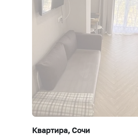
Квартира
, Сочи