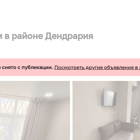
м в районе Дендрария
 снято с публикации.
Посмотреть другие объявления в 