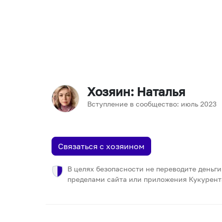
Хозяин
: Наталья
Вступление в сообщество:
июль
2023
Связаться с хозяином
В целях безопасности не переводите деньги
пределами сайта или приложения Кукурент