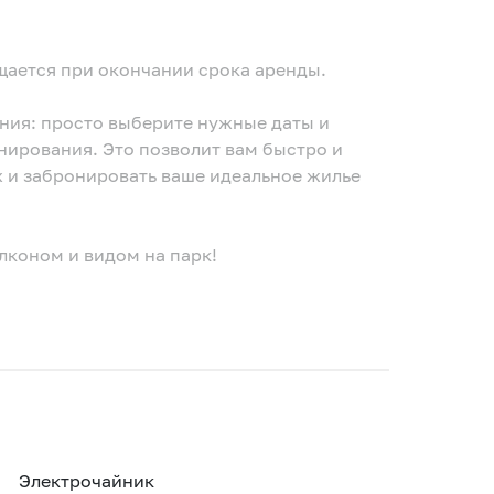
ащается при окончании срока аренды.
ния: просто выберите нужные даты и
нирования. Это позволит вам быстро и
 и забронировать ваше идеальное жилье
лконом и видом на парк!
Электрочайник