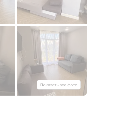
Показать все фото