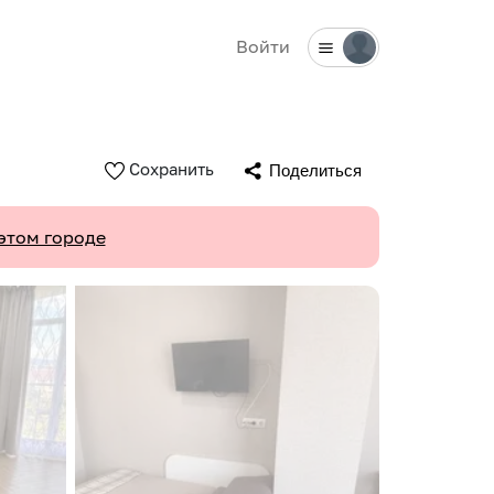
Войти
Сохранить
Поделиться
этом городе