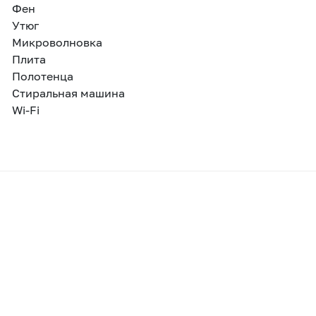
Фен
Утюг
Микроволновка
Плита
Полотенца
Стиральная машина
Wi-Fi