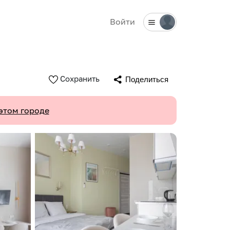
Войти
Сохранить
Поделиться
этом городе