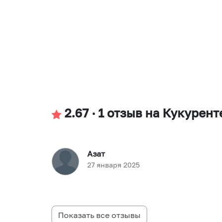
2.67
·
1
отзыв
на Кукурент
Азат
27 января 2025
Показать все отзывы