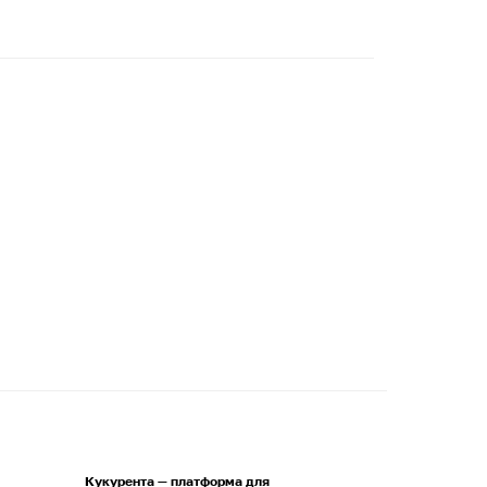
Кукурента — платформа для