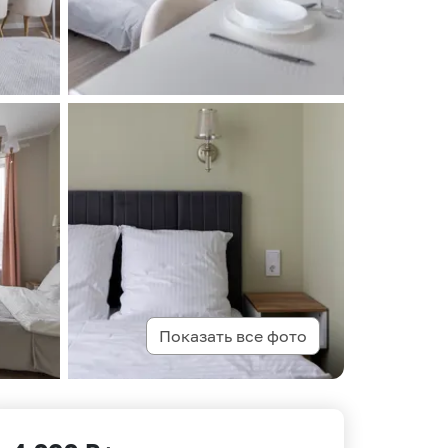
Показать все фото