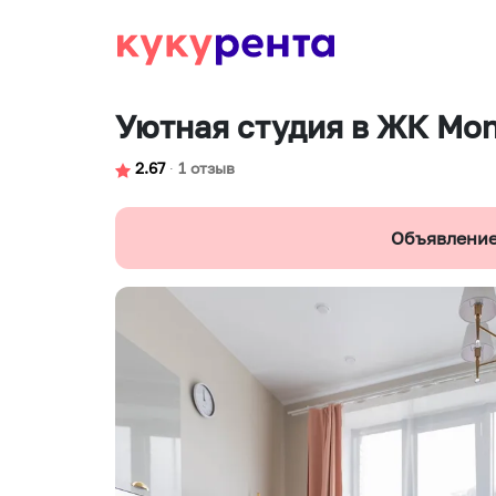
Уютная студия в ЖК Mo
2.67
∙
1 отзыв
Объявление