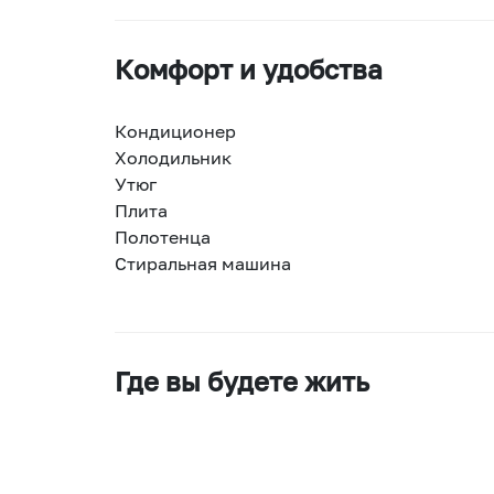
Комфорт и удобства
Кондиционер
Холодильник
Утюг
Плита
Полотенца
Стиральная машина
Где вы будете жить