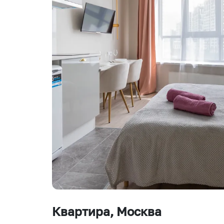
Квартира
, Москва