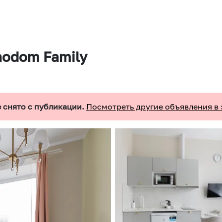
nodom Family
 снято с публикации.
Посмотреть другие объявления в 