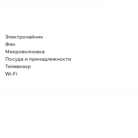
Электрочайник
Фен
Микроволновка
Посуда и принадлежности
Телевизор
Wi-Fi