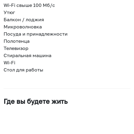
Wi-Fi свыше 100 Мб/с
Утюг
Балкон / лоджия
Микроволновка
Посуда и принадлежности
Полотенца
Телевизор
Стиральная машина
Wi-Fi
Стол для работы
Где вы будете жить