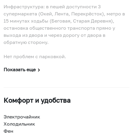
Инфраструктура: в пешей доступности 3
супермаркета (Окей, Лента, Перекрёсток), метро в
15 минутах ходьбы (Беговая, Старая Деревня),
остановка общественного транспорта прямо у
выхода из двора и через дорогу от двора в
обратную сторону.
Нет проблем с парковкой.
Показать еще
Комфорт и удобства
Электрочайник
Холодильник
Фен