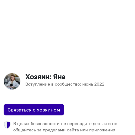
Хозяин
: Яна
Вступление в сообщество:
июнь
2022
Связаться с хозяином
В целях безопасности не переводите деньги и не
общайтесь за пределами сайта или приложения