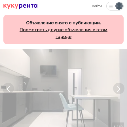
Войти
Объявление снято с публикации.
Посмотреть другие объявления в этом
городе
1
/
19