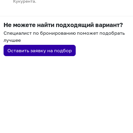
Кукурента.
Не можете найти подходящий вариант?
Специалист по бронированию поможет подобрать
лучшее
Оставить заявку на подбор