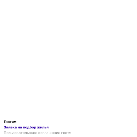
Гостям
Заявка на подбор жилья
Пользовательское соглашение гостя