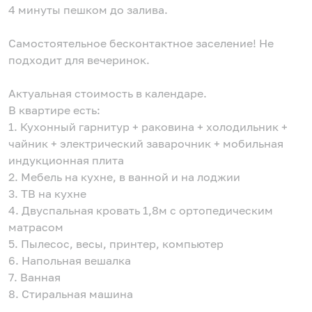
4 минуты пешком до залива.
Самостоятельное бесконтактное заселение! Не
подходит для вечеринок.
Актуальная стоимость в календаре.
В квартире есть:
1. Кухонный гарнитур + раковина + холодильник +
чайник + электрический заварочник + мобильная
индукционная плита
2. Мебель на кухне, в ванной и на лоджии
3. ТВ на кухне
4. Двуспальная кровать 1,8м с ортопедическим
матрасом
5. Пылесос, весы, принтер, компьютер
6. Напольная вешалка
7. Ванная
8. Стиральная машина