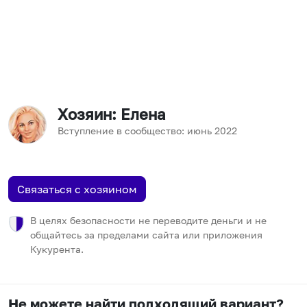
Хозяин
: Елена
Вступление в сообщество:
июнь
2022
Связаться с хозяином
В целях безопасности не переводите деньги и не
общайтесь за пределами сайта или приложения
Кукурента.
Не можете найти подходящий вариант?