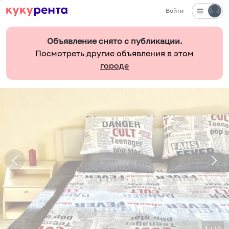
Войти
Объявление снято с публикации.
Посмотреть другие объявления в этом
городе
1
/
10