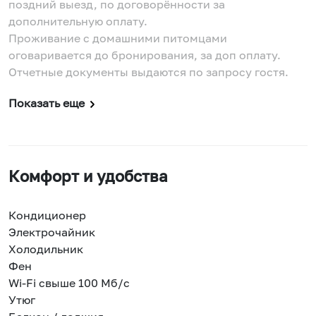
поздний выезд, по договорённости за
дополнительную оплату.
Проживание с домашними питомцами
оговаривается до бронирования, за доп оплату.
Отчетные документы выдаются по запросу гостя.
Показать еще
Комфорт и удобства
Кондиционер
Электрочайник
Холодильник
Фен
Wi-Fi свыше 100 Мб/с
Утюг