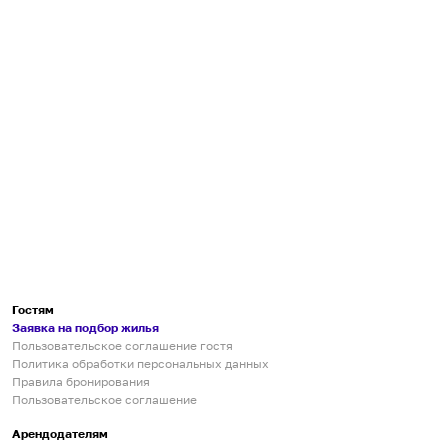
Гостям
Заявка на подбор жилья
Пользовательское соглашение гостя
Политика обработки персональных данных
Правила бронирования
Пользовательское соглашение
Арендодателям