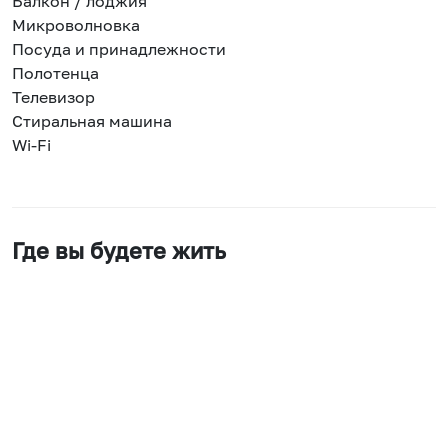
Балкон / лоджия
Микроволновка
Посуда и принадлежности
Полотенца
Телевизор
Стиральная машина
Wi-Fi
Где вы будете жить