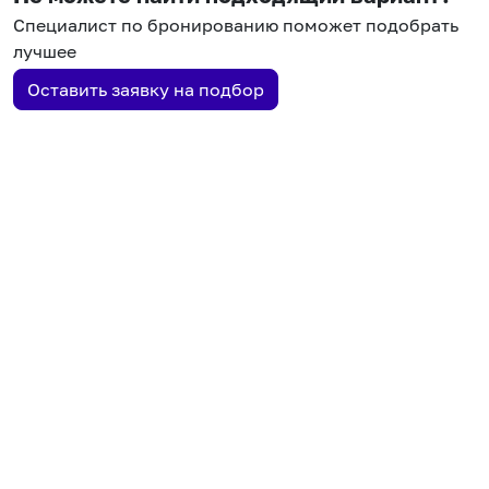
Специалист по бронированию поможет подобрать
лучшее
Оставить заявку на подбор