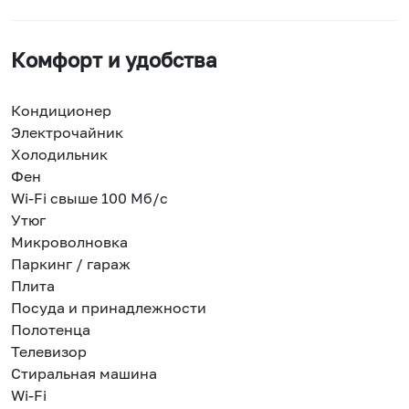
Комфорт и удобства
Кондиционер
Электрочайник
Холодильник
Фен
Wi-Fi свыше 100 Мб/с
Утюг
Микроволновка
Паркинг / гараж
Плита
Посуда и принадлежности
Полотенца
Телевизор
Стиральная машина
Wi-Fi