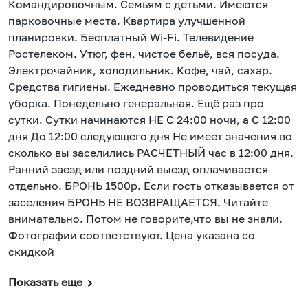
Командировочным. Семьям с детьми. Имеются
парковочные места. Квартира улучшенной
планировки. Бесплатный Wi-Fi. Телевидение
Ростелеком. Утюг, фен, чистое бельё, вся посуда.
Электрочайник, холодильник. Кофе, чай, сахар.
Средства гигиены. Ежедневно проводиться текущая
уборка. Понедельно генеральная. Ещё раз про
сутки. Сутки начинаются НЕ С 24:00 ночи, а С 12:00
дня До 12:00 следующего дня Не имеет значения во
сколько вы заселились РАСЧЕТНЫЙ час в 12:00 дня.
Ранний заезд или поздний выезд оплачивается
отдельно. БРОНЬ 1500р. Если гость отказывается от
заселения БРОНЬ НЕ ВОЗВРАЩАЕТСЯ. Читайте
внимательно. Потом не говорите,что вы не знали.
Фотографии соответствуют. Цена указана со
скидкой
Показать еще