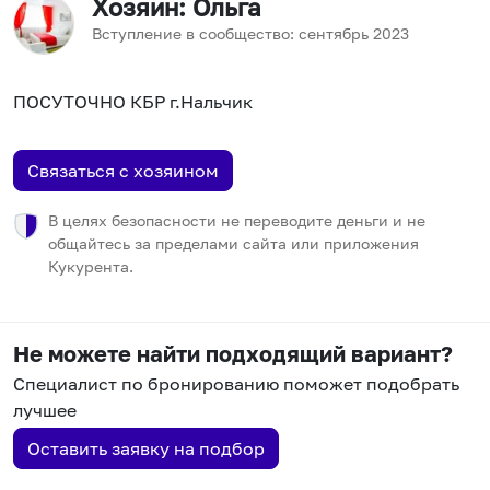
Хозяин
: Ольга
Вступление в сообщество:
сентябрь
2023
ПОСУТОЧНО КБР г.Нальчик
Связаться с хозяином
В целях безопасности не переводите деньги и не
общайтесь за пределами сайта или приложения
Кукурента.
Не можете найти подходящий вариант?
Специалист по бронированию поможет подобрать
лучшее
Оставить заявку на подбор