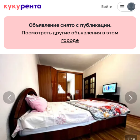
Войти
Объявление снято с публикации.
Посмотреть другие объявления в этом
городе
1
/
6