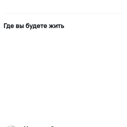
Где вы будете жить