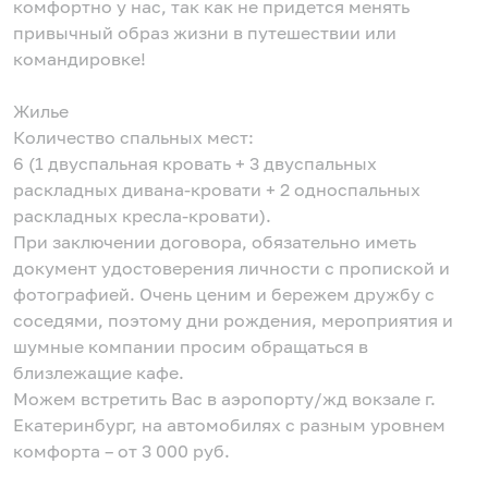
комфортно у нас, так как не придется менять
привычный образ жизни в путешествии или
командировке!
Жилье
Количество спальных мест:
6 (1 двуспальная кровать + 3 двуспальных
раскладных дивана-кровати + 2 односпальных
раскладных кресла-кровати).
При заключении договора, обязательно иметь
документ удостоверения личности с пропиской и
фотографией. Очень ценим и бережем дружбу с
соседями, поэтому дни рождения, мероприятия и
шумные компании просим обращаться в
близлежащие кафе.
Можем встретить Вас в аэропорту/жд вокзале г.
Екатеринбург, на автомобилях с разным уровнем
комфорта – от 3 000 руб.