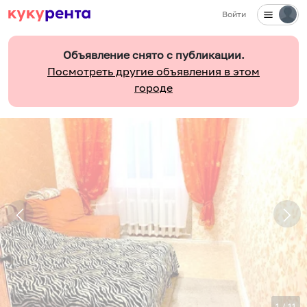
Войти
Объявление снято с публикации.
Посмотреть другие объявления в этом
городе
1
/
11