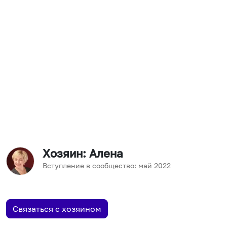
Хозяин
: Алена
Вступление в сообщество:
май
2022
Связаться с хозяином