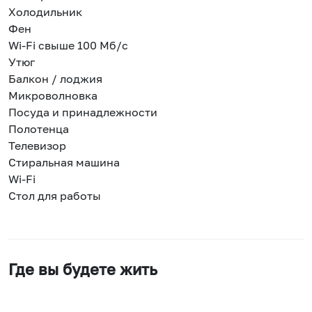
Холодильник
Фен
Wi-Fi свыше 100 Мб/с
Утюг
Балкон / лоджия
Микроволновка
Посуда и принадлежности
Полотенца
Телевизор
Стиральная машина
Wi-Fi
Стол для работы
Где вы будете жить