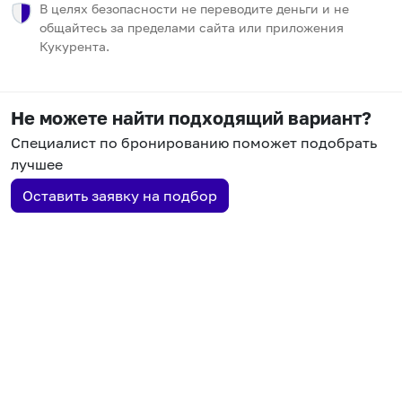
В целях безопасности не переводите деньги и не
общайтесь за пределами сайта или приложения
Кукурента.
Не можете найти подходящий вариант?
Специалист по бронированию поможет подобрать
лучшее
Оставить заявку на подбор