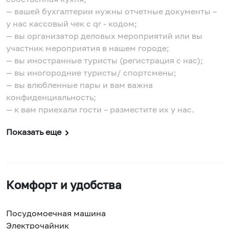
— вашей бухгалтерии нужны отчетные документы –
у нас кассовый чек с qr - кодом;
— вы организатор деловых мероприятий или вы
участник мероприятия в нашем городе;
— вы иностранные туристы (регистрация с нас);
— вы иногородние туристы/ спортсмены;
— вы влюбленные пары и вам важна
конфиденциальность;
— к вам приехали гости – разместите их у нас.
Показать еще
Комфорт и удобства
Посудомоечная машина
Электрочайник