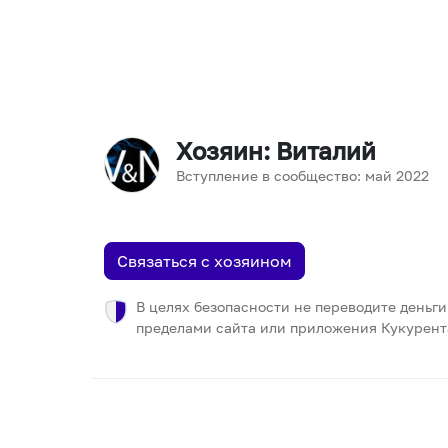
Хозяин
: Виталий
Вступление в сообщество:
май
2022
Связаться с хозяином
В целях безопасности не переводите деньги
пределами сайта или приложения Кукурент