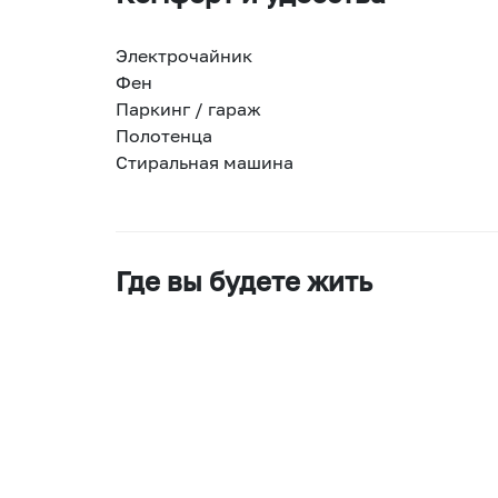
Электрочайник
Фен
Паркинг / гараж
Полотенца
Стиральная машина
Где вы будете жить