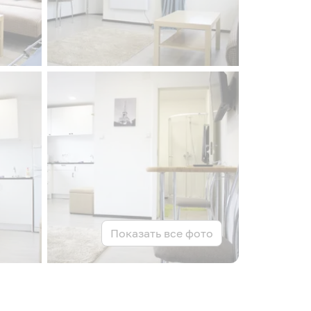
Показать все фото