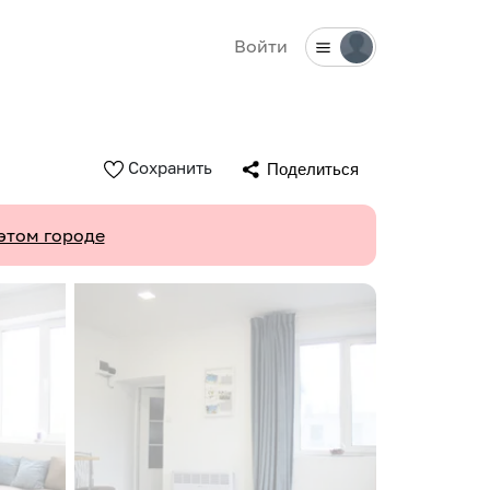
Войти
Сохранить
Поделиться
этом городе