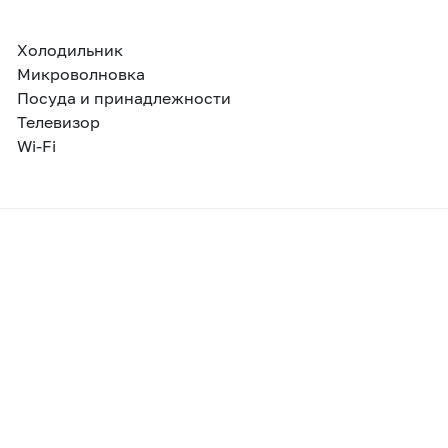
Холодильник
Микроволновка
Посуда и принадлежности
Телевизор
Wi-Fi