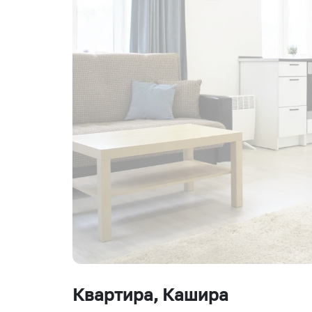
Квартира
, Кашира