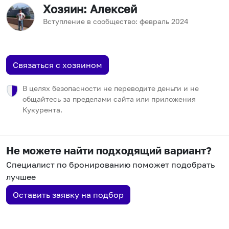
Хозяин
: Алексей
Вступление в сообщество:
февраль
2024
Связаться с хозяином
В целях безопасности не переводите деньги и не
общайтесь за пределами сайта или приложения
Кукурента.
Не можете найти подходящий вариант?
Специалист по бронированию поможет подобрать
лучшее
Оставить заявку на подбор