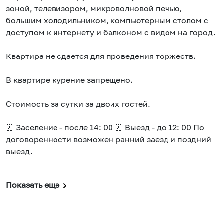
зоной, телевизором, микроволновой печью,
большим холодильником, компьютерным столом с
доступом к интернету и балконом с видом на город.
Квартира не сдается для проведения торжеств.
В квартире курение запрещено.
Стоимость за сутки за двоих гостей.
⏰ Заселение - после 14: 00 ⏰ Выезд - до 12: 00 По
договоренности возможен ранний заезд и поздний
выезд.
Показать еще