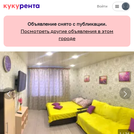
Войти
Объявление снято с публикации.
Посмотреть другие объявления в этом
городе
1
/
24