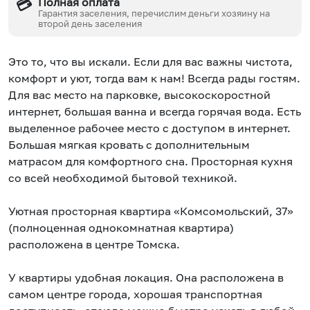
Полная оплата
💳
Гарантия заселения, перечислим деньги хозяину на
второй день заселения
Это то, что вы искали. Если для вас важны чистота,
комфорт и уют, тогда вам к нам! Всегда рады гостям.
Для вас место на парковке, высокоскоростной
интернет, большая ванна и всегда горячая вода. Есть
выделенное рабочее место с доступом в интернет.
Большая мягкая кровать с дополнительным
матрасом для комфортного сна. Просторная кухня
со всей необходимой бытовой техникой.
Уютная просторная квартира «Комсомольский, 37»
(полноценная однокомнатная квартира)
расположена в центре Томска.
У квартиры удобная локация. Она расположена в
самом центре города, хорошая транспортная