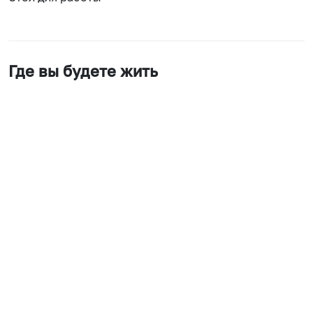
Где вы будете жить