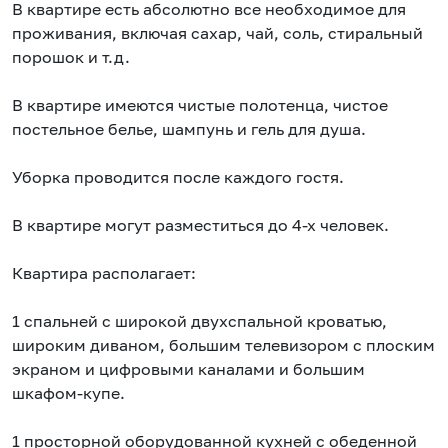
В квартире есть абсолютно все необходимое для
проживания, включая сахар, чай, соль, стиральный
порошок и т.д.
В квартире имеются чистые полотенца, чистое
постельное белье, шампунь и гель для душа.
Уборка проводится после каждого гостя.
В квартире могут разместиться до 4-х человек.
Квартира располагает:
1 спальней с широкой двухспальной кроватью,
широким диваном, большим телевизором с плоским
экраном и цифровыми каналами и большим
шкафом-купе.
1 просторной оборудованной кухней с обеденной