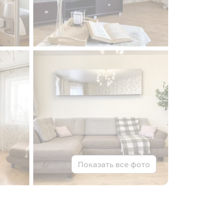
Показать все фото