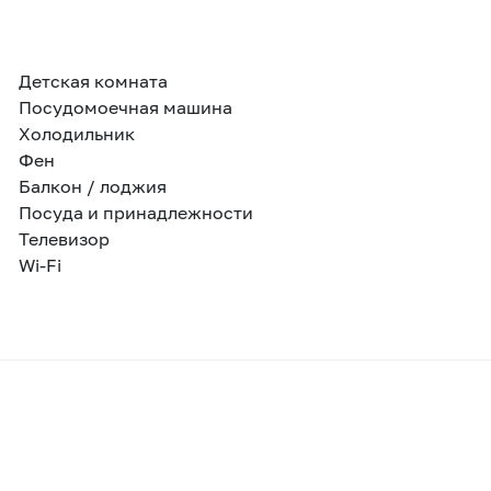
Детская комната
Посудомоечная машина
Холодильник
Фен
Балкон / лоджия
Посуда и принадлежности
Телевизор
Wi-Fi