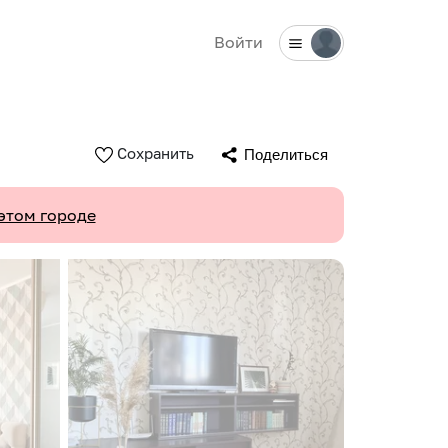
Войти
Сохранить
Поделиться
этом городе