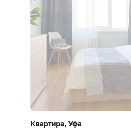
Квартира
, Уфа