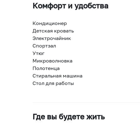
Комфорт и удобства
Кондиционер
Детская кровать
Электрочайник
Спортзал
Утюг
Микроволновка
Полотенца
Стиральная машина
Стол для работы
Где вы будете жить