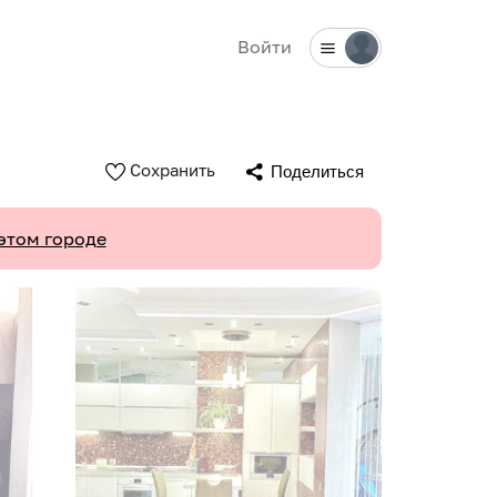
Войти
Сохранить
Поделиться
этом городе