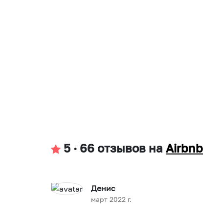
5
·
66 отзывов
на
Airbnb
Денис
март 2022 г.