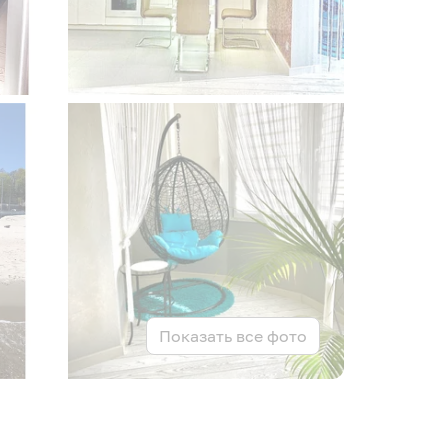
Показать все фото