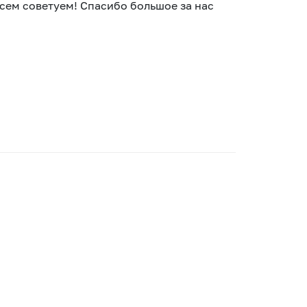
сем советуем! Спасибо большое за нас