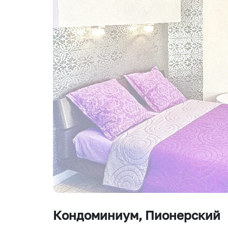
Кондоминиум
, Пионерский