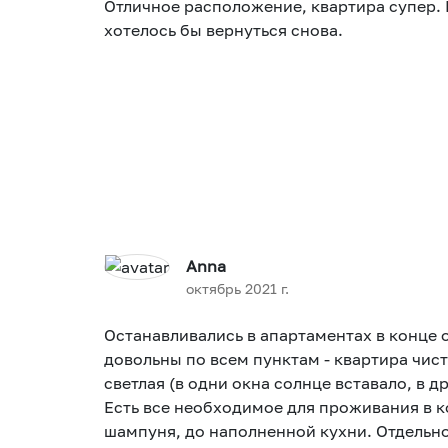
Отличное расположение, квартира супер.
хотелось бы вернуться снова.
Anna
октябрь 2021 г.
Останавливались в апартаментах в конце 
довольны по всем пунктам - квартира чист
светлая (в одни окна солнце вставало, в др
Есть все необходимое для проживания в к
шампуня, до наполненной кухни. Отдельно