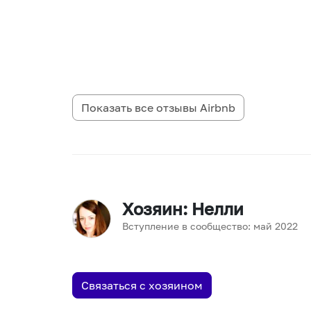
Показать все отзывы
Airbnb
Хозяин
: Нелли
Вступление в сообщество:
май
2022
Связаться с хозяином