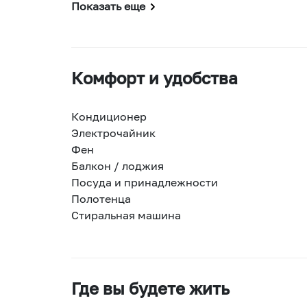
Показать еще
Комфорт и удобства
Кондиционер
Электрочайник
Фен
Балкон / лоджия
Посуда и принадлежности
Полотенца
Стиральная машина
Где вы будете жить