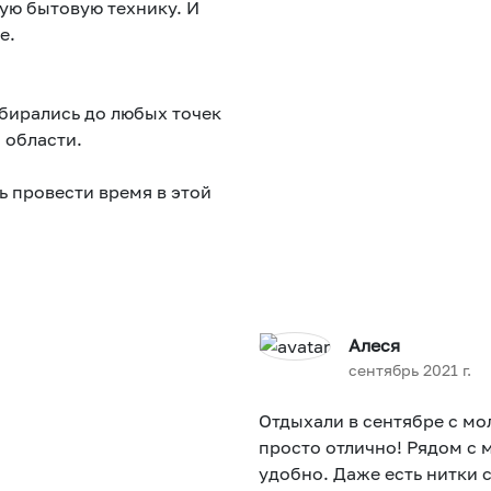
ную бытовую технику. И
е.
обирались до любых точек
о области.
 провести время в этой
Алеся
сентябрь 2021 г.
Отдыхали в сентябре с мо
просто отлично! Рядом с 
удобно. Даже есть нитки 