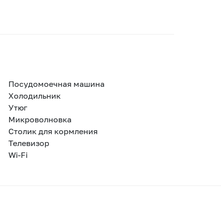
Посудомоечная машина
Холодильник
Утюг
Микроволновка
Столик для кормления
Телевизор
Wi-Fi