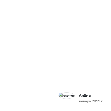
Алёна
январь 2022 г.