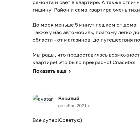
ремонта и свет в квартире. А также отлич
тишину! Район и сама квартира очень тихи
До моря меньше 5 минут пешком от дома!
Также у нас автомобиль, поэтому легко д
области - от магазинов, до путешествия п
Мы рады, что предоставилась возможность
квартире! Это было прекрасно! Спасибо!
Показать еще
Василий
октябрь 2021 г.
Все супер!Советую)