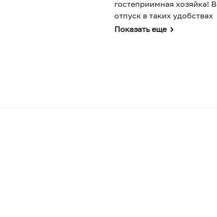
гостеприимная хозяйка! В
отпуск в таких удобствах
Показать еще