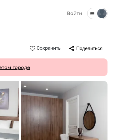
Войти
Сохранить
Поделиться
этом городе