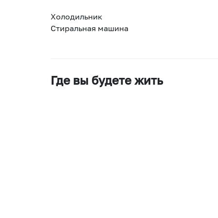
Холодильник
Стиральная машина
Где вы будете жить