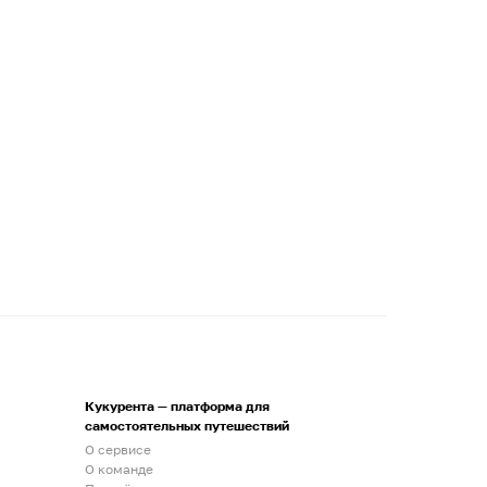
Кукурента — платформа для
самостоятельных путешествий
О сервисе
О команде