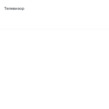
Телевизор