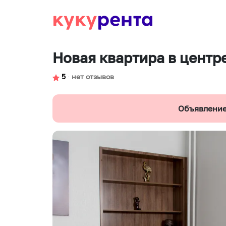
Новая квартира в центр
5
∙
нет отзывов
Объявление