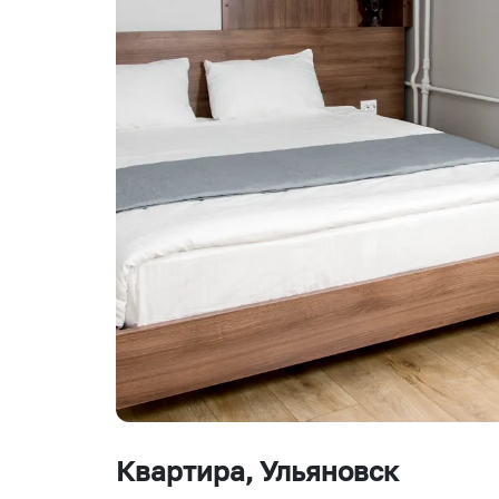
Квартира
, Ульяновск