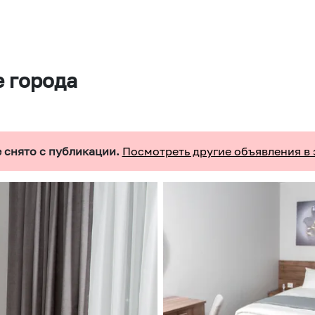
е города
 снято с публикации.
Посмотреть другие объявления в 