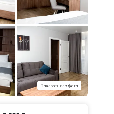
Показать все фото